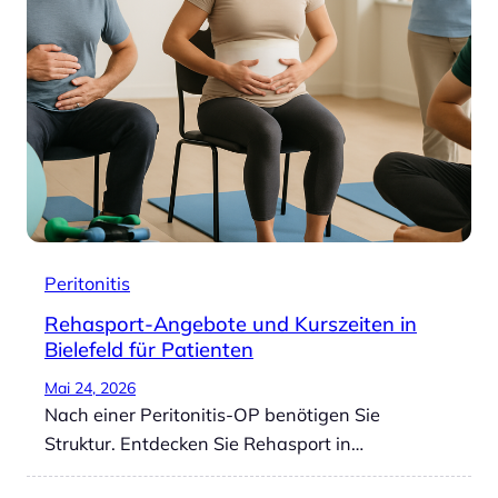
Peritonitis
Rehasport-Angebote und Kurszeiten in
Bielefeld für Patienten
Mai 24, 2026
Nach einer Peritonitis-OP benötigen Sie
Struktur. Entdecken Sie Rehasport in…