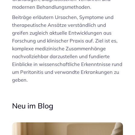
modernen Behandlungsmethoden.
Beiträge erläutern Ursachen, Symptome und
therapeutische Ansätze verständlich und
greifen zugleich aktuelle Entwicklungen aus
Forschung und klinischer Praxis auf. Ziel ist es,
komplexe medizinische Zusammenhänge
nachvollziehbar darzustellen und fundierte
Einblicke in wissenschaftliche Erkenntnisse rund
um Peritonitis und verwandte Erkrankungen zu
geben.
Neu im Blog