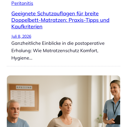
Peritonitis
Geeignete Schutzauflagen für breite
Doppelbett-Matratzen: Praxis-Tipps und
Kaufkriterien
Juli 8, 2026
Ganzheitliche Einblicke in die postoperative
Erholung: Wie Matratzenschutz Komfort,
Hygiene…