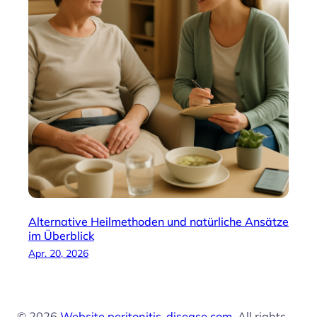
Alternative Heilmethoden und natürliche Ansätze
im Überblick
Apr. 20, 2026
© 2026
Website peritonitis-disease.com
. All rights