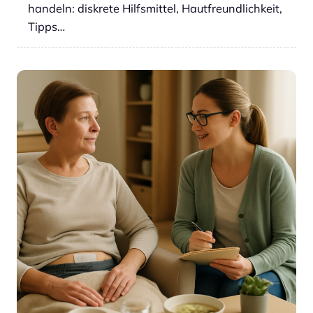
handeln: diskrete Hilfsmittel, Hautfreundlichkeit,
Tipps…