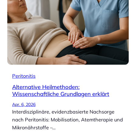
Peritonitis
Alternative Heilmethoden:
Wissenschaftliche Grundlagen erklärt
Apr. 6, 2026
Interdisziplinäre, evidenzbasierte Nachsorge
nach Peritonitis: Mobilisation, Atemtherapie und
Mikronährstoffe –…