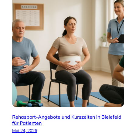
Rehasport-Angebote und Kurszeiten in Bielefeld
für Patienten
Mai 24, 2026