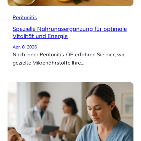
Peritonitis
Spezielle Nahrungsergänzung für optimale
Vitalität und Energie
Apr. 8, 2026
Nach einer Peritonitis-OP erfahren Sie hier, wie
gezielte Mikronährstoffe Ihre…