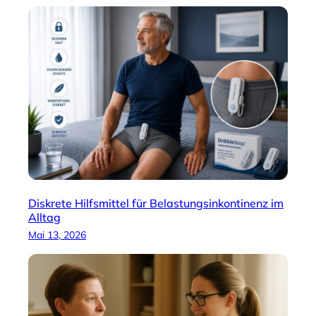
Diskrete Hilfsmittel für Belastungsinkontinenz im
Alltag
Mai 13, 2026