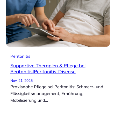
Peritonitis
Supportive Therapien & Pflege bei
Peritonitis|Peritonitis-Disease
Nov. 21, 2025
Praxisnahe Pflege bei Peritonitis: Schmerz- und
Flüssigkeitsmanagement, Ernährung,
Mobilisierung und…