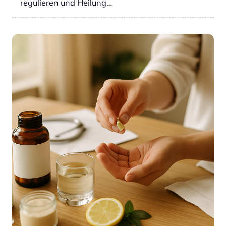
regulieren und Heilung…