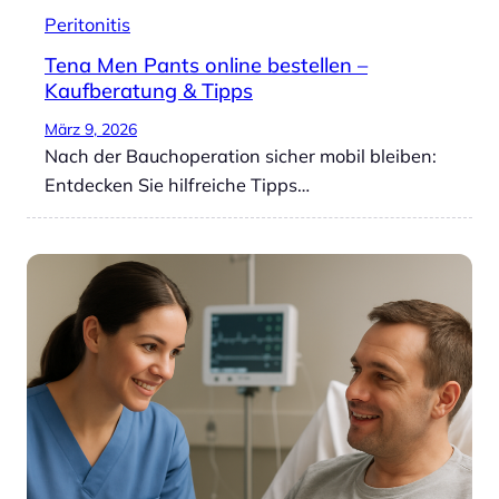
Peritonitis
Tena Men Pants online bestellen –
Kaufberatung & Tipps
März 9, 2026
Nach der Bauchoperation sicher mobil bleiben:
Entdecken Sie hilfreiche Tipps…