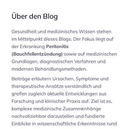
Über den Blog
Gesundheit und medizinisches Wissen stehen
im Mittelpunkt dieses Blogs. Der Fokus liegt auf
der Erkrankung
Peritonitis
(Bauchfellentzündung)
sowie auf medizinischen
Grundlagen, diagnostischen Verfahren und
modernen Behandlungsmethoden.
Beiträge erläutern Ursachen, Symptome und
therapeutische Ansätze verständlich und
greifen zugleich aktuelle Entwicklungen aus
Forschung und klinischer Praxis auf. Ziel ist es,
komplexe medizinische Zusammenhänge
nachvollziehbar darzustellen und fundierte
Einblicke in wissenschaftliche Erkenntnisse rund