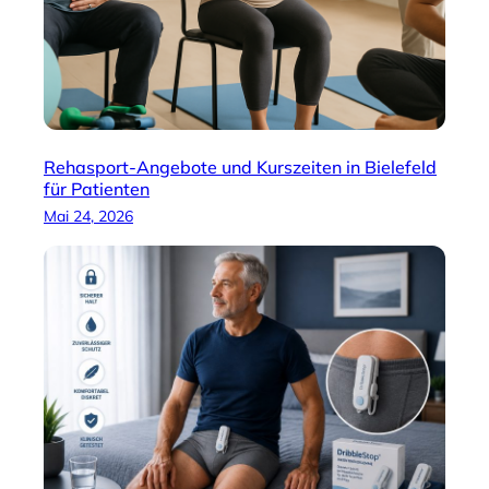
Rehasport-Angebote und Kurszeiten in Bielefeld
für Patienten
Mai 24, 2026