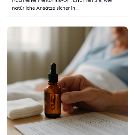
natürliche Ansätze sicher in…