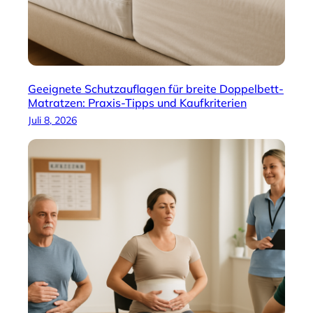
Geeignete Schutzauflagen für breite Doppelbett-
Matratzen: Praxis-Tipps und Kaufkriterien
Juli 8, 2026