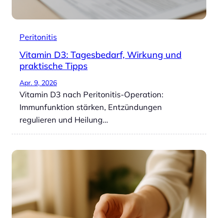
Peritonitis
Vitamin D3: Tagesbedarf, Wirkung und
praktische Tipps
Apr. 9, 2026
Vitamin D3 nach Peritonitis-Operation:
Immunfunktion stärken, Entzündungen
regulieren und Heilung…