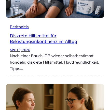
Peritonitis
Diskrete Hilfsmittel für
Belastungsinkontinenz im Alltag
Mai 13, 2026
Nach einer Bauch-OP wieder selbstbestimmt
handeln: diskrete Hilfsmittel, Hautfreundlichkeit,
Tipps…