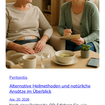
Peritonitis
Alternative Heilmethoden und natürliche
Ansätze im Überblick
Apr. 20, 2026
Nach einer Peritonitis-OP: Erfahren Sie, wie