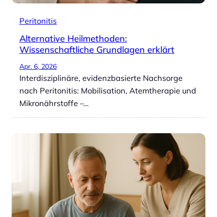
Peritonitis
Alternative Heilmethoden:
Wissenschaftliche Grundlagen erklärt
Apr. 6, 2026
Interdisziplinäre, evidenzbasierte Nachsorge
nach Peritonitis: Mobilisation, Atemtherapie und
Mikronährstoffe –…