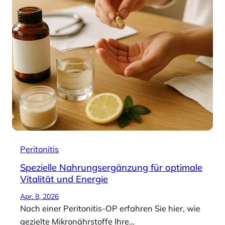
Peritonitis
Spezielle Nahrungsergänzung für optimale
Vitalität und Energie
Apr. 8, 2026
Nach einer Peritonitis-OP erfahren Sie hier, wie
gezielte Mikronährstoffe Ihre…