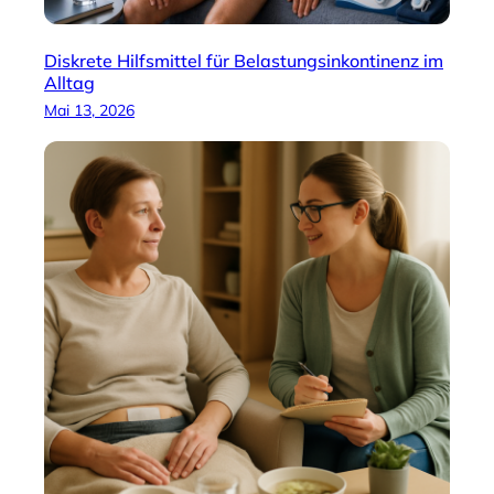
Diskrete Hilfsmittel für Belastungsinkontinenz im
Alltag
Mai 13, 2026