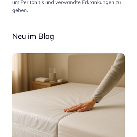
um Peritonitis und verwandte Erkrankungen zu
geben.
Neu im Blog