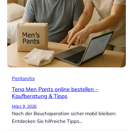
Peritonitis
Tena Men Pants online bestellen –
Kaufberatung & Tipps
März 9, 2026
Nach der Bauchoperation sicher mobil bleiben:
Entdecken Sie hilfreiche Tipps…