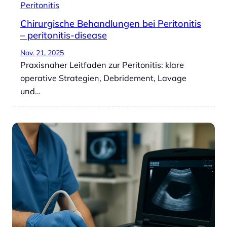
Peritonitis
Chirurgische Behandlungen bei Peritonitis
– peritonitis-disease
Nov. 21, 2025
Praxisnaher Leitfaden zur Peritonitis: klare
operative Strategien, Debridement, Lavage
und…