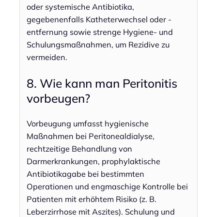
oder systemische Antibiotika,
gegebenenfalls Katheterwechsel oder -
entfernung sowie strenge Hygiene- und
Schulungsmaßnahmen, um Rezidive zu
vermeiden.
8. Wie kann man Peritonitis
vorbeugen?
Vorbeugung umfasst hygienische
Maßnahmen bei Peritonealdialyse,
rechtzeitige Behandlung von
Darmerkrankungen, prophylaktische
Antibiotikagabe bei bestimmten
Operationen und engmaschige Kontrolle bei
Patienten mit erhöhtem Risiko (z. B.
Leberzirrhose mit Aszites). Schulung und