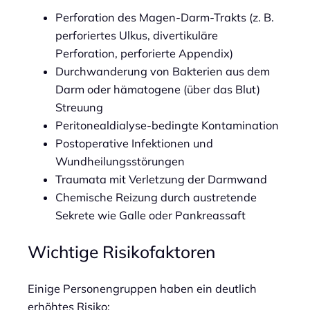
Perforation des Magen-Darm-Trakts (z. B.
perforiertes Ulkus, divertikuläre
Perforation, perforierte Appendix)
Durchwanderung von Bakterien aus dem
Darm oder hämatogene (über das Blut)
Streuung
Peritonealdialyse-bedingte Kontamination
Postoperative Infektionen und
Wundheilungsstörungen
Traumata mit Verletzung der Darmwand
Chemische Reizung durch austretende
Sekrete wie Galle oder Pankreassaft
Wichtige Risikofaktoren
Einige Personengruppen haben ein deutlich
erhöhtes Risiko: