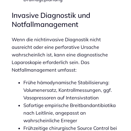
Invasive Diagnostik und
Notfallmanagement
Wenn die nichtinvasive Diagnostik nicht
ausreicht oder eine perforative Ursache
wahrscheinlich ist, kann eine diagnostische
Laparoskopie erforderlich sein. Das
Notfallmanagement umfasst:
Frühe hämodynamische Stabilisierung:
Volumenersatz, Kontrollmessungen, ggf.
Vasopressoren auf Intensivstation
Sofortige empirische Breitbandantibiotika
nach Leitlinie, angepasst an
wahrscheinliche Erreger
Frühzeitige chirurgische Source Control bei