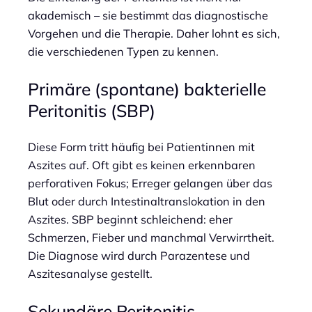
akademisch – sie bestimmt das diagnostische
Vorgehen und die Therapie. Daher lohnt es sich,
die verschiedenen Typen zu kennen.
Primäre (spontane) bakterielle
Peritonitis (SBP)
Diese Form tritt häufig bei Patientinnen mit
Aszites auf. Oft gibt es keinen erkennbaren
perforativen Fokus; Erreger gelangen über das
Blut oder durch Intestinaltranslokation in den
Aszites. SBP beginnt schleichend: eher
Schmerzen, Fieber und manchmal Verwirrtheit.
Die Diagnose wird durch Parazentese und
Aszitesanalyse gestellt.
Sekundäre Peritonitis