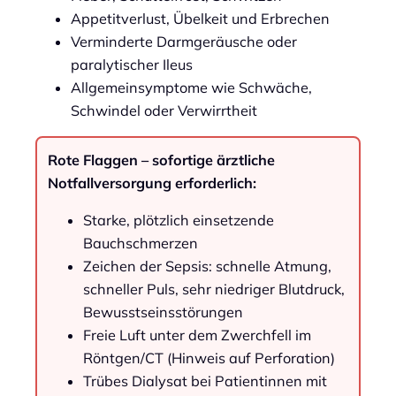
Appetitverlust, Übelkeit und Erbrechen
Verminderte Darmgeräusche oder
paralytischer Ileus
Allgemeinsymptome wie Schwäche,
Schwindel oder Verwirrtheit
Rote Flaggen – sofortige ärztliche
Notfallversorgung erforderlich:
Starke, plötzlich einsetzende
Bauchschmerzen
Zeichen der Sepsis: schnelle Atmung,
schneller Puls, sehr niedriger Blutdruck,
Bewusstseinsstörungen
Freie Luft unter dem Zwerchfell im
Röntgen/CT (Hinweis auf Perforation)
Trübes Dialysat bei Patientinnen mit