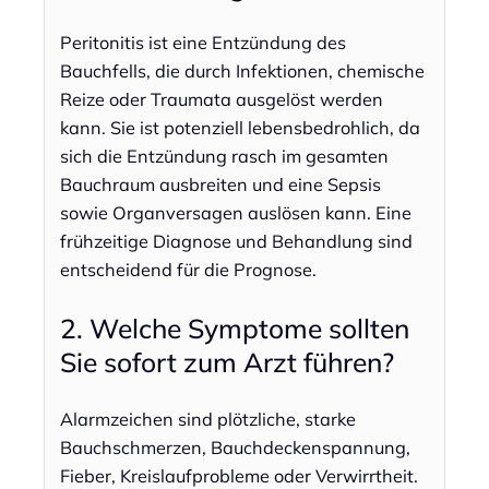
Peritonitis ist eine Entzündung des
Bauchfells, die durch Infektionen, chemische
Reize oder Traumata ausgelöst werden
kann. Sie ist potenziell lebensbedrohlich, da
sich die Entzündung rasch im gesamten
Bauchraum ausbreiten und eine Sepsis
sowie Organversagen auslösen kann. Eine
frühzeitige Diagnose und Behandlung sind
entscheidend für die Prognose.
2. Welche Symptome sollten
Sie sofort zum Arzt führen?
Alarmzeichen sind plötzliche, starke
Bauchschmerzen, Bauchdeckenspannung,
Fieber, Kreislaufprobleme oder Verwirrtheit.