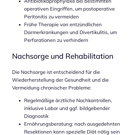
Antibiotikaprophylaxe bei bestimmten
operativen Eingriffen, um postoperative
Peritonitis zu vermeiden
Frühe Therapie von entzündlichen
Darmerkrankungen und Divertikulitis, um
Perforationen zu verhindern
Nachsorge und Rehabilitation
Die Nachsorge ist entscheidend für die
Wiederherstellung der Gesundheit und die
Vermeidung chronischer Probleme:
Regelmäßige ärztliche Nachkontrollen,
inklusive Labor und ggf. bildgebender
Diagnostik
Ernährungsberatung: nach ausgedehnten
Resektionen kann spezielle Diät nötig sein