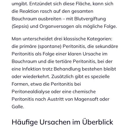
umgibt. Entzündet sich diese Fläche, kann sich
die Reaktion rasch auf den gesamten
Bauchraum ausbreiten – mit Blutvergiftung
(Sepsis) und Organversagen als mögliche Folge.
Man unterscheidet drei klassische Kategorien:
die primäre (spontane) Peritonitis, die sekundäre
Peritonitis als Folge einer klaren Ursache im
Bauchraum und die tertiäre Peritonitis, bei der
eine Infektion trotz Behandlung bestehen bleibt
oder wiederkehrt. Zusätzlich gibt es spezielle
Formen, etwa die Peritonitis bei
Peritonealdialyse oder eine chemische
Peritonitis nach Austritt von Magensaft oder
Galle.
Häufige Ursachen im Überblick