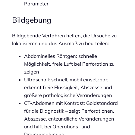
Parameter
Bildgebung
Bildgebende Verfahren helfen, die Ursache zu
lokalisieren und das Ausmaß zu beurteilen:
Abdominelles Röntgen: schnelle
Möglichkeit, freie Luft bei Perforation zu
zeigen
Ultraschall: schnell, mobil einsetzbar;
erkennt freie Flüssigkeit, Abszesse und
größere pathologische Veränderungen
CT-Abdomen mit Kontrast: Goldstandard
für die Diagnostik – zeigt Perforationen,
Abszesse, entzündliche Veränderungen
und hilft bei Operations- und
Drainageplanung