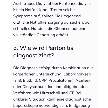
Auch trübes Dialysat bei Peritonealdialyse
ist ein Notfallsignal. Treten solche
Symptome auf, sollten Sie umgehend
ärztliche Notfallversorgung aufsuchen, da
schnelles Handeln die Chancen auf eine
vollständige Genesung erhöht.
3. Wie wird Peritonitis
diagnostiziert?
Die Diagnose erfolgt durch Kombination aus
körperlicher Untersuchung, Laboranalysen
(z. B. Blutbild, CRP, Procalcitonin), Aszites-
oder Dialysatpunktion und bildgebenden
Verfahren wie Ultraschall und CT. Bei
unklarer Situation kann eine diagnostische
Laparoskopie notwendig sein. Bildgebung