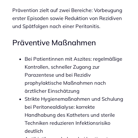
Prävention zielt auf zwei Bereiche: Vorbeugung
erster Episoden sowie Reduktion von Rezidiven
und Spätfolgen nach einer Peritonitis.
Präventive Maßnahmen
Bei Patientinnen mit Aszites: regelmäßige
Kontrollen, schneller Zugang zur
Parazentese und bei Rezidiv
prophylaktische Maßnahmen nach
ärztlicher Einschätzung
Strikte Hygienemaßnahmen und Schulung
bei Peritonealdialyse: korrekte
Handhabung des Katheters und sterile
Techniken reduzieren Infektionsrisiko
deutlich