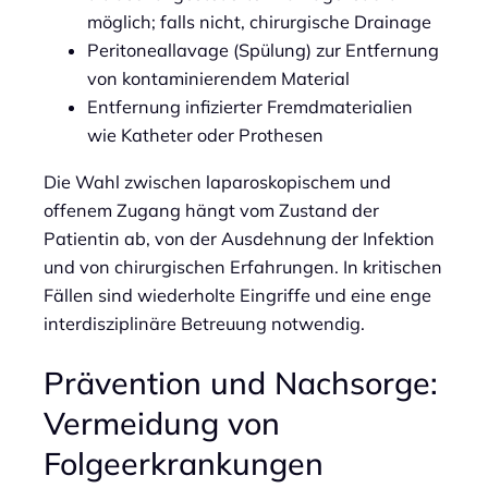
möglich; falls nicht, chirurgische Drainage
Peritoneallavage (Spülung) zur Entfernung
von kontaminierendem Material
Entfernung infizierter Fremdmaterialien
wie Katheter oder Prothesen
Die Wahl zwischen laparoskopischem und
offenem Zugang hängt vom Zustand der
Patientin ab, von der Ausdehnung der Infektion
und von chirurgischen Erfahrungen. In kritischen
Fällen sind wiederholte Eingriffe und eine enge
interdisziplinäre Betreuung notwendig.
Prävention und Nachsorge:
Vermeidung von
Folgeerkrankungen