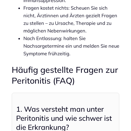
Immunsuppression.
Fragen kostet nichts: Scheuen Sie sich
nicht, Ärztinnen und Ärzten gezielt Fragen
zu stellen – zu Ursache, Therapie und zu
möglichen Nebenwirkungen.
Nach Entlassung: halten Sie
Nachsorgetermine ein und melden Sie neue
Symptome frühzeitig.
Häufig gestellte Fragen zur
Peritonitis (FAQ)
1. Was versteht man unter
Peritonitis und wie schwer ist
die Erkrankung?