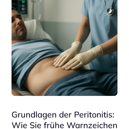
Grundlagen der Peritonitis:
Wie Sie frühe Warnzeichen