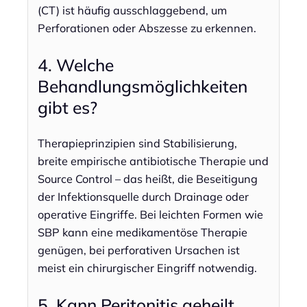
(CT) ist häufig ausschlaggebend, um
Perforationen oder Abszesse zu erkennen.
4. Welche
Behandlungsmöglichkeiten
gibt es?
Therapieprinzipien sind Stabilisierung,
breite empirische antibiotische Therapie und
Source Control – das heißt, die Beseitigung
der Infektionsquelle durch Drainage oder
operative Eingriffe. Bei leichten Formen wie
SBP kann eine medikamentöse Therapie
genügen, bei perforativen Ursachen ist
meist ein chirurgischer Eingriff notwendig.
5. Kann Peritonitis geheilt