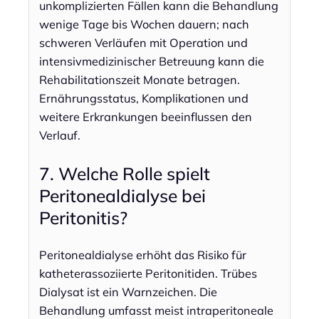
unkomplizierten Fällen kann die Behandlung
wenige Tage bis Wochen dauern; nach
schweren Verläufen mit Operation und
intensivmedizinischer Betreuung kann die
Rehabilitationszeit Monate betragen.
Ernährungsstatus, Komplikationen und
weitere Erkrankungen beeinflussen den
Verlauf.
7. Welche Rolle spielt
Peritonealdialyse bei
Peritonitis?
Peritonealdialyse erhöht das Risiko für
katheterassoziierte Peritonitiden. Trübes
Dialysat ist ein Warnzeichen. Die
Behandlung umfasst meist intraperitoneale