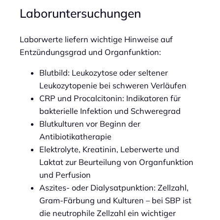
Laboruntersuchungen
Laborwerte liefern wichtige Hinweise auf
Entzündungsgrad und Organfunktion:
Blutbild: Leukozytose oder seltener
Leukozytopenie bei schweren Verläufen
CRP und Procalcitonin: Indikatoren für
bakterielle Infektion und Schweregrad
Blutkulturen vor Beginn der
Antibiotikatherapie
Elektrolyte, Kreatinin, Leberwerte und
Laktat zur Beurteilung von Organfunktion
und Perfusion
Aszites- oder Dialysatpunktion: Zellzahl,
Gram-Färbung und Kulturen – bei SBP ist
die neutrophile Zellzahl ein wichtiger