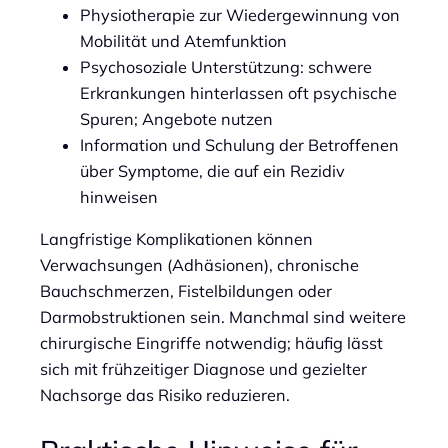
Physiotherapie zur Wiedergewinnung von
Mobilität und Atemfunktion
Psychosoziale Unterstützung: schwere
Erkrankungen hinterlassen oft psychische
Spuren; Angebote nutzen
Information und Schulung der Betroffenen
über Symptome, die auf ein Rezidiv
hinweisen
Langfristige Komplikationen können
Verwachsungen (Adhäsionen), chronische
Bauchschmerzen, Fistelbildungen oder
Darmobstruktionen sein. Manchmal sind weitere
chirurgische Eingriffe notwendig; häufig lässt
sich mit frühzeitiger Diagnose und gezielter
Nachsorge das Risiko reduzieren.