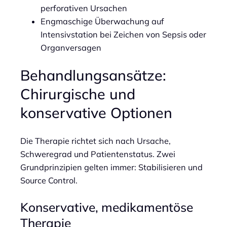
perforativen Ursachen
Engmaschige Überwachung auf
Intensivstation bei Zeichen von Sepsis oder
Organversagen
Behandlungsansätze:
Chirurgische und
konservative Optionen
Die Therapie richtet sich nach Ursache,
Schweregrad und Patientenstatus. Zwei
Grundprinzipien gelten immer: Stabilisieren und
Source Control.
Konservative, medikamentöse
Therapie