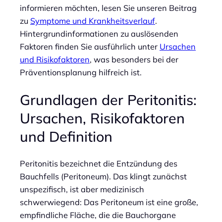
informieren möchten, lesen Sie unseren Beitrag
zu
Symptome und Krankheitsverlauf
.
Hintergrundinformationen zu auslösenden
Faktoren finden Sie ausführlich unter
Ursachen
und Risikofaktoren
, was besonders bei der
Präventionsplanung hilfreich ist.
Grundlagen der Peritonitis:
Ursachen, Risikofaktoren
und Definition
Peritonitis bezeichnet die Entzündung des
Bauchfells (Peritoneum). Das klingt zunächst
unspezifisch, ist aber medizinisch
schwerwiegend: Das Peritoneum ist eine große,
empfindliche Fläche, die die Bauchorgane