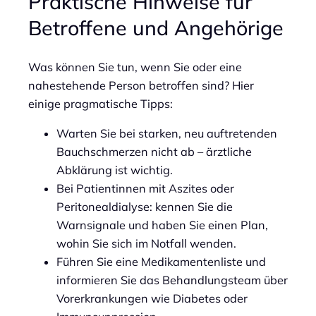
Praktische Hinweise für
Betroffene und Angehörige
Was können Sie tun, wenn Sie oder eine
nahestehende Person betroffen sind? Hier
einige pragmatische Tipps:
Warten Sie bei starken, neu auftretenden
Bauchschmerzen nicht ab – ärztliche
Abklärung ist wichtig.
Bei Patientinnen mit Aszites oder
Peritonealdialyse: kennen Sie die
Warnsignale und haben Sie einen Plan,
wohin Sie sich im Notfall wenden.
Führen Sie eine Medikamentenliste und
informieren Sie das Behandlungsteam über
Vorerkrankungen wie Diabetes oder