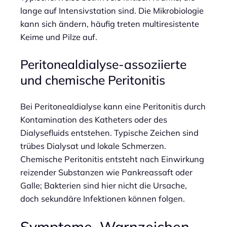
lange auf Intensivstation sind. Die Mikrobiologie
kann sich ändern, häufig treten multiresistente
Keime und Pilze auf.
Peritonealdialyse-assoziierte
und chemische Peritonitis
Bei Peritonealdialyse kann eine Peritonitis durch
Kontamination des Katheters oder des
Dialysefluids entstehen. Typische Zeichen sind
trübes Dialysat und lokale Schmerzen.
Chemische Peritonitis entsteht nach Einwirkung
reizender Substanzen wie Pankreassaft oder
Galle; Bakterien sind hier nicht die Ursache,
doch sekundäre Infektionen können folgen.
Symptome, Warnzeichen