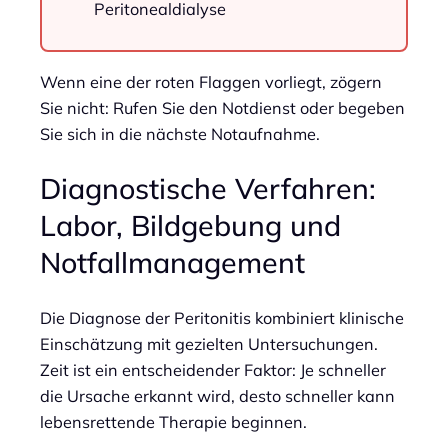
Peritonealdialyse
Wenn eine der roten Flaggen vorliegt, zögern
Sie nicht: Rufen Sie den Notdienst oder begeben
Sie sich in die nächste Notaufnahme.
Diagnostische Verfahren:
Labor, Bildgebung und
Notfallmanagement
Die Diagnose der Peritonitis kombiniert klinische
Einschätzung mit gezielten Untersuchungen.
Zeit ist ein entscheidender Faktor: Je schneller
die Ursache erkannt wird, desto schneller kann
lebensrettende Therapie beginnen.