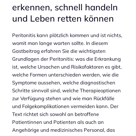
erkennen, schnell handeln
und Leben retten können
Peritonitis kann plötzlich kommen und ist nichts,
womit man lange warten sollte. In diesem
Gastbeitrag erfahren Sie die wichtigsten
Grundlagen der Peritonitis: was die Erkrankung
ist, welche Ursachen und Risikofaktoren es gibt,
welche Formen unterschieden werden, wie die
Symptome aussehen, welche diagnostischen
Schritte sinnvoll sind, welche Therapieoptionen
zur Verfügung stehen und wie man Rückfälle
und Folgekomplikationen vermeiden kann. Der
Text richtet sich sowohl an betroffene
Patientinnen und Patienten als auch an
Angehörige und medizinisches Personal, das