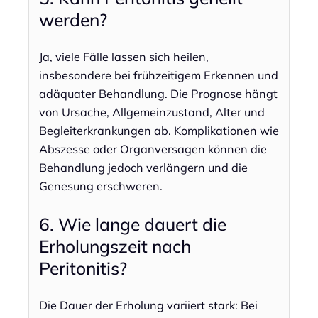
werden?
Ja, viele Fälle lassen sich heilen,
insbesondere bei frühzeitigem Erkennen und
adäquater Behandlung. Die Prognose hängt
von Ursache, Allgemeinzustand, Alter und
Begleiterkrankungen ab. Komplikationen wie
Abszesse oder Organversagen können die
Behandlung jedoch verlängern und die
Genesung erschweren.
6. Wie lange dauert die
Erholungszeit nach
Peritonitis?
Die Dauer der Erholung variiert stark: Bei