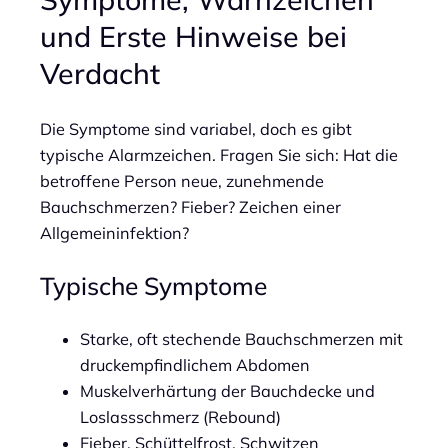
und Erste Hinweise bei
Verdacht
Die Symptome sind variabel, doch es gibt
typische Alarmzeichen. Fragen Sie sich: Hat die
betroffene Person neue, zunehmende
Bauchschmerzen? Fieber? Zeichen einer
Allgemeininfektion?
Typische Symptome
Starke, oft stechende Bauchschmerzen mit
druckempfindlichem Abdomen
Muskelverhärtung der Bauchdecke und
Loslassschmerz (Rebound)
Fieber, Schüttelfrost, Schwitzen