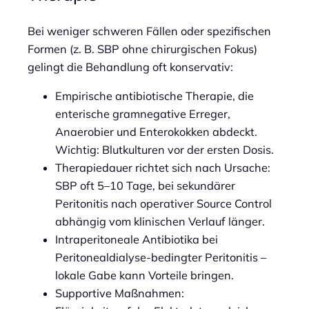
Bei weniger schweren Fällen oder spezifischen
Formen (z. B. SBP ohne chirurgischen Fokus)
gelingt die Behandlung oft konservativ:
Empirische antibiotische Therapie, die
enterische gramnegative Erreger,
Anaerobier und Enterokokken abdeckt.
Wichtig: Blutkulturen vor der ersten Dosis.
Therapiedauer richtet sich nach Ursache:
SBP oft 5–10 Tage, bei sekundärer
Peritonitis nach operativer Source Control
abhängig vom klinischen Verlauf länger.
Intraperitoneale Antibiotika bei
Peritonealdialyse-bedingter Peritonitis –
lokale Gabe kann Vorteile bringen.
Supportive Maßnahmen: