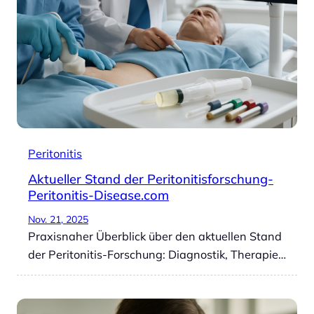
Peritonitis
Aktueller Stand der Peritonitisforschung-
Peritonitis-Disease.com
Nov. 21, 2025
Praxisnaher Überblick über den aktuellen Stand
der Peritonitis-Forschung: Diagnostik, Therapie…