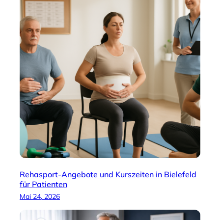
Rehasport-Angebote und Kurszeiten in Bielefeld
für Patienten
Mai 24, 2026