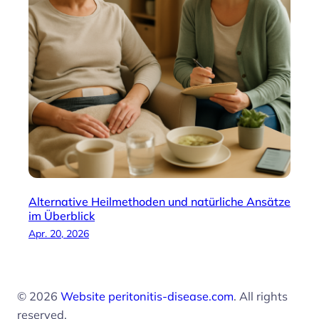
Alternative Heilmethoden und natürliche Ansätze
im Überblick
Apr. 20, 2026
© 2026
Website peritonitis-disease.com
. All rights
reserved.