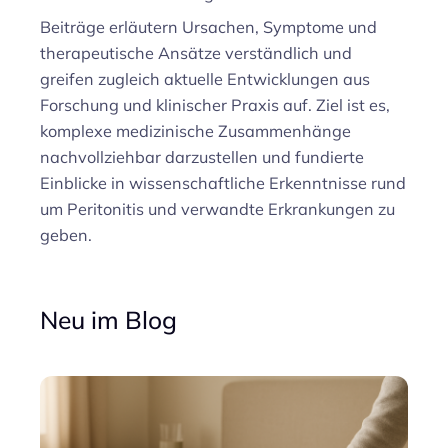
Beiträge erläutern Ursachen, Symptome und
therapeutische Ansätze verständlich und
greifen zugleich aktuelle Entwicklungen aus
Forschung und klinischer Praxis auf. Ziel ist es,
komplexe medizinische Zusammenhänge
nachvollziehbar darzustellen und fundierte
Einblicke in wissenschaftliche Erkenntnisse rund
um Peritonitis und verwandte Erkrankungen zu
geben.
Neu im Blog