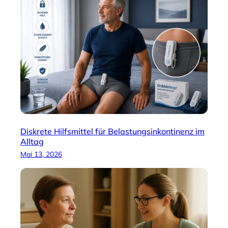
Diskrete Hilfsmittel für Belastungsinkontinenz im
Alltag
Mai 13, 2026