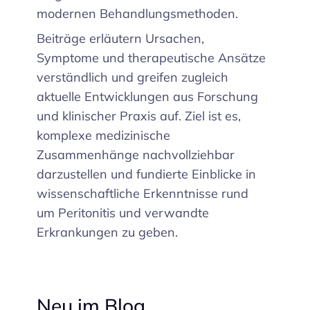
modernen Behandlungsmethoden.
Beiträge erläutern Ursachen,
Symptome und therapeutische Ansätze
verständlich und greifen zugleich
aktuelle Entwicklungen aus Forschung
und klinischer Praxis auf. Ziel ist es,
komplexe medizinische
Zusammenhänge nachvollziehbar
darzustellen und fundierte Einblicke in
wissenschaftliche Erkenntnisse rund
um Peritonitis und verwandte
Erkrankungen zu geben.
Neu im Blog