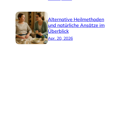
Alternative Heilmethoden
und natürliche Ansätze im
Überblick
Apr. 20, 2026