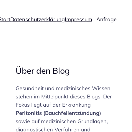
Start
Datenschutzerklärung
Impressum
Anfrage
Über den Blog
Gesundheit und medizinisches Wissen
stehen im Mittelpunkt dieses Blogs. Der
Fokus liegt auf der Erkrankung
Peritonitis (Bauchfellentzündung)
sowie auf medizinischen Grundlagen,
diagnostischen Verfahren und