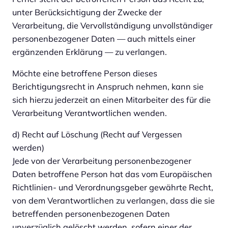
unter Berücksichtigung der Zwecke der
Verarbeitung, die Vervollständigung unvollständiger
personenbezogener Daten — auch mittels einer
ergänzenden Erklärung — zu verlangen.
Möchte eine betroffene Person dieses
Berichtigungsrecht in Anspruch nehmen, kann sie
sich hierzu jederzeit an einen Mitarbeiter des für die
Verarbeitung Verantwortlichen wenden.
d) Recht auf Löschung (Recht auf Vergessen
werden)
Jede von der Verarbeitung personenbezogener
Daten betroffene Person hat das vom Europäischen
Richtlinien- und Verordnungsgeber gewährte Recht,
von dem Verantwortlichen zu verlangen, dass die sie
betreffenden personenbezogenen Daten
unverzüglich gelöscht werden, sofern einer der