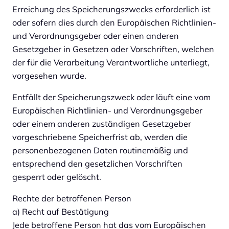
Erreichung des Speicherungszwecks erforderlich ist
oder sofern dies durch den Europäischen Richtlinien-
und Verordnungsgeber oder einen anderen
Gesetzgeber in Gesetzen oder Vorschriften, welchen
der für die Verarbeitung Verantwortliche unterliegt,
vorgesehen wurde.
Entfällt der Speicherungszweck oder läuft eine vom
Europäischen Richtlinien- und Verordnungsgeber
oder einem anderen zuständigen Gesetzgeber
vorgeschriebene Speicherfrist ab, werden die
personenbezogenen Daten routinemäßig und
entsprechend den gesetzlichen Vorschriften
gesperrt oder gelöscht.
Rechte der betroffenen Person
a) Recht auf Bestätigung
Jede betroffene Person hat das vom Europäischen