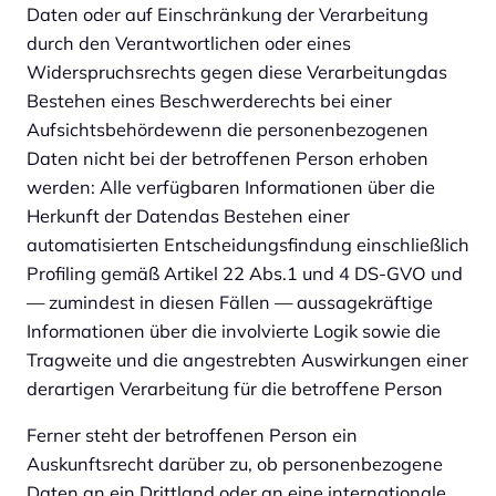
Daten oder auf Einschränkung der Verarbeitung
durch den Verantwortlichen oder eines
Widerspruchsrechts gegen diese Verarbeitungdas
Bestehen eines Beschwerderechts bei einer
Aufsichtsbehördewenn die personenbezogenen
Daten nicht bei der betroffenen Person erhoben
werden: Alle verfügbaren Informationen über die
Herkunft der Datendas Bestehen einer
automatisierten Entscheidungsfindung einschließlich
Profiling gemäß Artikel 22 Abs.1 und 4 DS-GVO und
— zumindest in diesen Fällen — aussagekräftige
Informationen über die involvierte Logik sowie die
Tragweite und die angestrebten Auswirkungen einer
derartigen Verarbeitung für die betroffene Person
Ferner steht der betroffenen Person ein
Auskunftsrecht darüber zu, ob personenbezogene
Daten an ein Drittland oder an eine internationale