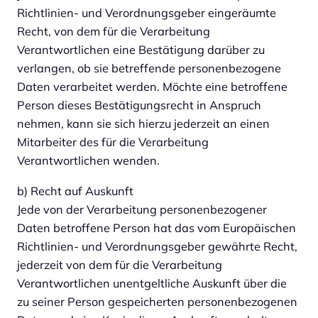
Richtlinien- und Verordnungsgeber eingeräumte
Recht, von dem für die Verarbeitung
Verantwortlichen eine Bestätigung darüber zu
verlangen, ob sie betreffende personenbezogene
Daten verarbeitet werden. Möchte eine betroffene
Person dieses Bestätigungsrecht in Anspruch
nehmen, kann sie sich hierzu jederzeit an einen
Mitarbeiter des für die Verarbeitung
Verantwortlichen wenden.
b) Recht auf Auskunft
Jede von der Verarbeitung personenbezogener
Daten betroffene Person hat das vom Europäischen
Richtlinien- und Verordnungsgeber gewährte Recht,
jederzeit von dem für die Verarbeitung
Verantwortlichen unentgeltliche Auskunft über die
zu seiner Person gespeicherten personenbezogenen