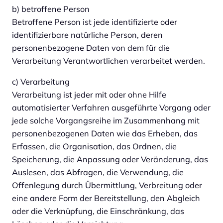
b) betroffene Person
Betroffene Person ist jede identifizierte oder
identifizierbare natürliche Person, deren
personenbezogene Daten von dem für die
Verarbeitung Verantwortlichen verarbeitet werden.
c) Verarbeitung
Verarbeitung ist jeder mit oder ohne Hilfe
automatisierter Verfahren ausgeführte Vorgang oder
jede solche Vorgangsreihe im Zusammenhang mit
personenbezogenen Daten wie das Erheben, das
Erfassen, die Organisation, das Ordnen, die
Speicherung, die Anpassung oder Veränderung, das
Auslesen, das Abfragen, die Verwendung, die
Offenlegung durch Übermittlung, Verbreitung oder
eine andere Form der Bereitstellung, den Abgleich
oder die Verknüpfung, die Einschränkung, das