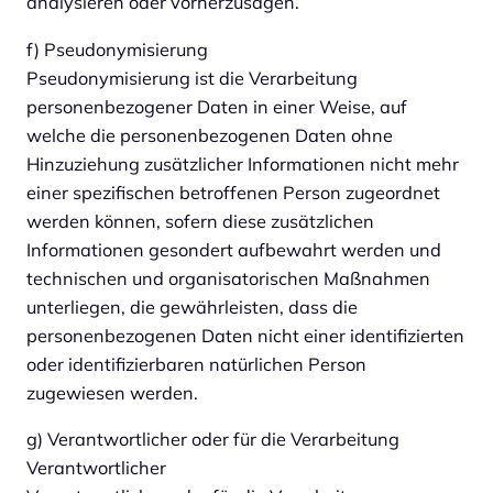
analysieren oder vorherzusagen.
f) Pseudonymisierung
Pseudonymisierung ist die Verarbeitung
personenbezogener Daten in einer Weise, auf
welche die personenbezogenen Daten ohne
Hinzuziehung zusätzlicher Informationen nicht mehr
einer spezifischen betroffenen Person zugeordnet
werden können, sofern diese zusätzlichen
Informationen gesondert aufbewahrt werden und
technischen und organisatorischen Maßnahmen
unterliegen, die gewährleisten, dass die
personenbezogenen Daten nicht einer identifizierten
oder identifizierbaren natürlichen Person
zugewiesen werden.
g) Verantwortlicher oder für die Verarbeitung
Verantwortlicher