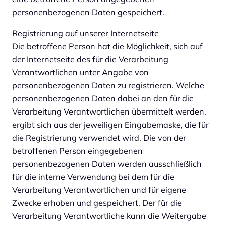
personenbezogenen Daten gespeichert.
Registrierung auf unserer Internetseite
Die betroffene Person hat die Möglichkeit, sich auf
der Internetseite des für die Verarbeitung
Verantwortlichen unter Angabe von
personenbezogenen Daten zu registrieren. Welche
personenbezogenen Daten dabei an den für die
Verarbeitung Verantwortlichen übermittelt werden,
ergibt sich aus der jeweiligen Eingabemaske, die für
die Registrierung verwendet wird. Die von der
betroffenen Person eingegebenen
personenbezogenen Daten werden ausschließlich
für die interne Verwendung bei dem für die
Verarbeitung Verantwortlichen und für eigene
Zwecke erhoben und gespeichert. Der für die
Verarbeitung Verantwortliche kann die Weitergabe