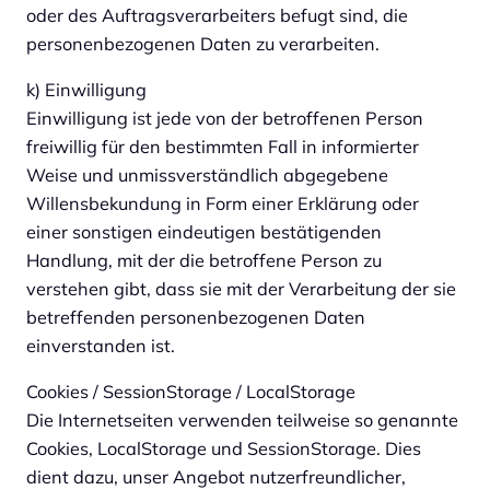
oder des Auftragsverarbeiters befugt sind, die
personenbezogenen Daten zu verarbeiten.
k) Einwilligung
Einwilligung ist jede von der betroffenen Person
freiwillig für den bestimmten Fall in informierter
Weise und unmissverständlich abgegebene
Willensbekundung in Form einer Erklärung oder
einer sonstigen eindeutigen bestätigenden
Handlung, mit der die betroffene Person zu
verstehen gibt, dass sie mit der Verarbeitung der sie
betreffenden personenbezogenen Daten
einverstanden ist.
Cookies / SessionStorage / LocalStorage
Die Internetseiten verwenden teilweise so genannte
Cookies, LocalStorage und SessionStorage. Dies
dient dazu, unser Angebot nutzerfreundlicher,