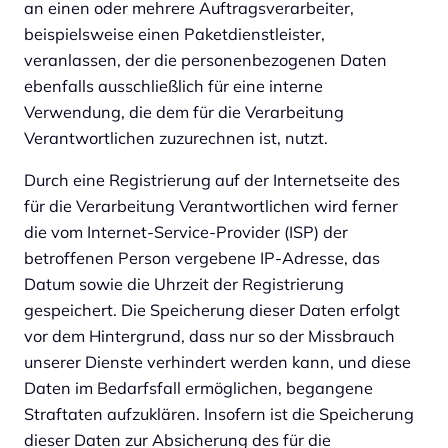
an einen oder mehrere Auftragsverarbeiter,
beispielsweise einen Paketdienstleister,
veranlassen, der die personenbezogenen Daten
ebenfalls ausschließlich für eine interne
Verwendung, die dem für die Verarbeitung
Verantwortlichen zuzurechnen ist, nutzt.
Durch eine Registrierung auf der Internetseite des
für die Verarbeitung Verantwortlichen wird ferner
die vom Internet-Service-Provider (ISP) der
betroffenen Person vergebene IP-Adresse, das
Datum sowie die Uhrzeit der Registrierung
gespeichert. Die Speicherung dieser Daten erfolgt
vor dem Hintergrund, dass nur so der Missbrauch
unserer Dienste verhindert werden kann, und diese
Daten im Bedarfsfall ermöglichen, begangene
Straftaten aufzuklären. Insofern ist die Speicherung
dieser Daten zur Absicherung des für die