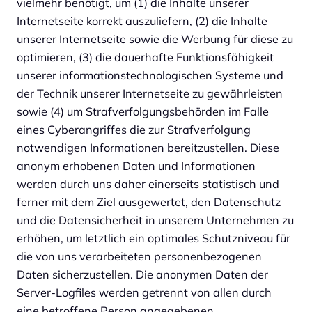
vielmehr benötigt, um (1) die Inhalte unserer
Internetseite korrekt auszuliefern, (2) die Inhalte
unserer Internetseite sowie die Werbung für diese zu
optimieren, (3) die dauerhafte Funktionsfähigkeit
unserer informationstechnologischen Systeme und
der Technik unserer Internetseite zu gewährleisten
sowie (4) um Strafverfolgungsbehörden im Falle
eines Cyberangriffes die zur Strafverfolgung
notwendigen Informationen bereitzustellen. Diese
anonym erhobenen Daten und Informationen
werden durch uns daher einerseits statistisch und
ferner mit dem Ziel ausgewertet, den Datenschutz
und die Datensicherheit in unserem Unternehmen zu
erhöhen, um letztlich ein optimales Schutzniveau für
die von uns verarbeiteten personenbezogenen
Daten sicherzustellen. Die anonymen Daten der
Server-Logfiles werden getrennt von allen durch
eine betroffene Person angegebenen