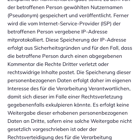
der betroffenen Person gewählten Nutzernamen
(Pseudonym) gespeichert und veröffentlicht. Ferner
wird die vom Internet-Service-Provider (ISP) der
betroffenen Person vergebene IP-Adresse
mitprotokolliert. Diese Speicherung der IP-Adresse
erfolgt aus Sicherheitsgründen und für den Fall, dass
die betroffene Person durch einen abgegebenen
Kommentar die Rechte Dritter verletzt oder
rechtswidrige Inhalte postet. Die Speicherung dieser
personenbezogenen Daten erfolgt daher im eigenen
Interesse des für die Verarbeitung Verantwortlichen,
damit sich dieser im Falle einer Rechtsverletzung
gegebenenfalls exkulpieren könnte. Es erfolgt keine
Weitergabe dieser erhobenen personenbezogenen
Daten an Dritte, sofern eine solche Weitergabe nicht
gesetzlich vorgeschrieben ist oder der
Rechtsverteidigung des für die Verarbeitung