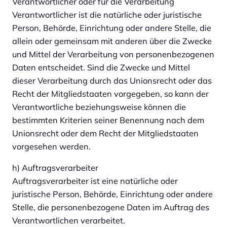
Verantwortlicher oder für die Verarbeitung
Verantwortlicher ist die natürliche oder juristische
Person, Behörde, Einrichtung oder andere Stelle, die
allein oder gemeinsam mit anderen über die Zwecke
und Mittel der Verarbeitung von personenbezogenen
Daten entscheidet. Sind die Zwecke und Mittel
dieser Verarbeitung durch das Unionsrecht oder das
Recht der Mitgliedstaaten vorgegeben, so kann der
Verantwortliche beziehungsweise können die
bestimmten Kriterien seiner Benennung nach dem
Unionsrecht oder dem Recht der Mitgliedstaaten
vorgesehen werden.
h) Auftragsverarbeiter
Auftragsverarbeiter ist eine natürliche oder
juristische Person, Behörde, Einrichtung oder andere
Stelle, die personenbezogene Daten im Auftrag des
Verantwortlichen verarbeitet.