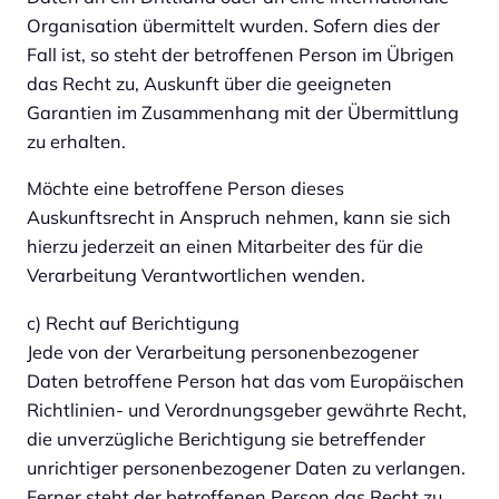
Organisation übermittelt wurden. Sofern dies der
Fall ist, so steht der betroffenen Person im Übrigen
das Recht zu, Auskunft über die geeigneten
Garantien im Zusammenhang mit der Übermittlung
zu erhalten.
Möchte eine betroffene Person dieses
Auskunftsrecht in Anspruch nehmen, kann sie sich
hierzu jederzeit an einen Mitarbeiter des für die
Verarbeitung Verantwortlichen wenden.
c) Recht auf Berichtigung
Jede von der Verarbeitung personenbezogener
Daten betroffene Person hat das vom Europäischen
Richtlinien- und Verordnungsgeber gewährte Recht,
die unverzügliche Berichtigung sie betreffender
unrichtiger personenbezogener Daten zu verlangen.
Ferner steht der betroffenen Person das Recht zu,