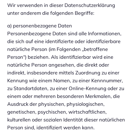
Wir verwenden in dieser Datenschutzerklärung
unter anderem die folgenden Begriffe:
a) personenbezogene Daten
Personenbezogene Daten sind alle Informationen,
die sich auf eine identifizierte oder identifizierbare
natürliche Person (im Folgenden „betroffene
Person“) beziehen. Als identifizierbar wird eine
natürliche Person angesehen, die direkt oder
indirekt, insbesondere mittels Zuordnung zu einer
Kennung wie einem Namen, zu einer Kennnummer,
zu Standortdaten, zu einer Online-Kennung oder zu
einem oder mehreren besonderen Merkmalen, die
Ausdruck der physischen, physiologischen,
genetischen, psychischen, wirtschaftlichen,
kulturellen oder sozialen Identität dieser natürlichen
Person sind, identifiziert werden kann.