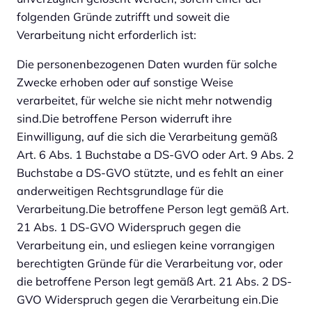
folgenden Gründe zutrifft und soweit die
Verarbeitung nicht erforderlich ist:
Die personenbezogenen Daten wurden für solche
Zwecke erhoben oder auf sonstige Weise
verarbeitet, für welche sie nicht mehr notwendig
sind.Die betroffene Person widerruft ihre
Einwilligung, auf die sich die Verarbeitung gemäß
Art. 6 Abs. 1 Buchstabe a DS-GVO oder Art. 9 Abs. 2
Buchstabe a DS-GVO stützte, und es fehlt an einer
anderweitigen Rechtsgrundlage für die
Verarbeitung.Die betroffene Person legt gemäß Art.
21 Abs. 1 DS-GVO Widerspruch gegen die
Verarbeitung ein, und esliegen keine vorrangigen
berechtigten Gründe für die Verarbeitung vor, oder
die betroffene Person legt gemäß Art. 21 Abs. 2 DS-
GVO Widerspruch gegen die Verarbeitung ein.Die