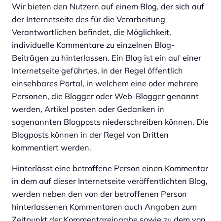
Wir bieten den Nutzern auf einem Blog, der sich auf
der Internetseite des für die Verarbeitung
Verantwortlichen befindet, die Möglichkeit,
individuelle Kommentare zu einzelnen Blog-
Beiträgen zu hinterlassen. Ein Blog ist ein auf einer
Internetseite geführtes, in der Regel öffentlich
einsehbares Portal, in welchem eine oder mehrere
Personen, die Blogger oder Web-Blogger genannt
werden, Artikel posten oder Gedanken in
sogenannten Blogposts niederschreiben können. Die
Blogposts können in der Regel von Dritten
kommentiert werden.
Hinterlässt eine betroffene Person einen Kommentar
in dem auf dieser Internetseite veröffentlichten Blog,
werden neben den von der betroffenen Person
hinterlassenen Kommentaren auch Angaben zum
Zeitpunkt der Kommentareingabe sowie zu dem von