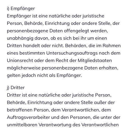
i) Empfänger
Empfänger ist eine natürliche oder juristische
Person, Behörde, Einrichtung oder andere Stelle, der
personenbezogene Daten offengelegt werden,
unabhängig davon, ob es sich bei ihr um einen
Dritten handelt oder nicht. Behörden, die im Rahmen
eines bestimmten Untersuchungsauftrags nach dem
Unionsrecht oder dem Recht der Mitgliedstaaten
möglicherweise personenbezogene Daten erhalten,
gelten jedoch nicht als Empfänger.
j) Dritter
Dritter ist eine natürliche oder juristische Person,
Behörde, Einrichtung oder andere Stelle außer der
betroffenen Person, dem Verantwortlichen, dem
Auftragsverarbeiter und den Personen, die unter der
unmittelbaren Verantwortung des Verantwortlichen