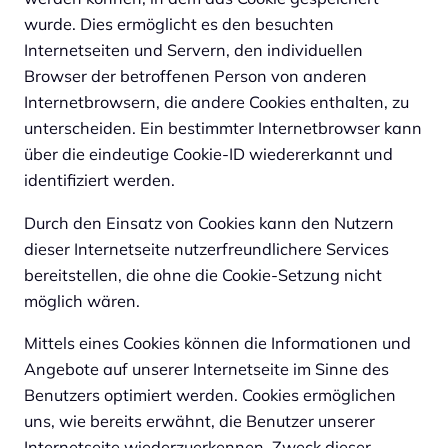
wurde. Dies ermöglicht es den besuchten
Internetseiten und Servern, den individuellen
Browser der betroffenen Person von anderen
Internetbrowsern, die andere Cookies enthalten, zu
unterscheiden. Ein bestimmter Internetbrowser kann
über die eindeutige Cookie-ID wiedererkannt und
identifiziert werden.
Durch den Einsatz von Cookies kann den Nutzern
dieser Internetseite nutzerfreundlichere Services
bereitstellen, die ohne die Cookie-Setzung nicht
möglich wären.
Mittels eines Cookies können die Informationen und
Angebote auf unserer Internetseite im Sinne des
Benutzers optimiert werden. Cookies ermöglichen
uns, wie bereits erwähnt, die Benutzer unserer
Internetseite wiederzuerkennen. Zweck dieser