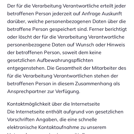
Der für die Verarbeitung Verantwortliche erteilt jeder
betroffenen Person jederzeit auf Anfrage Auskunft
darüber, welche personenbezogenen Daten über die
betroffene Person gespeichert sind. Ferner berichtigt
oder löscht der für die Verarbeitung Verantwortliche
personenbezogene Daten auf Wunsch oder Hinweis
der betroffenen Person, soweit dem keine
gesetzlichen Aufbewahrungspflichten
entgegenstehen. Die Gesamtheit der Mitarbeiter des
für die Verarbeitung Verantwortlichen stehen der
betroffenen Person in diesem Zusammenhang als
Ansprechpartner zur Verfügung.
Kontaktmöglichkeit über die Internetseite
Die Internetseite enthält aufgrund von gesetzlichen
Vorschriften Angaben, die eine schnelle
elektronische Kontaktaufnahme zu unserem