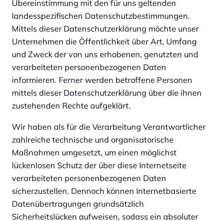
Übereinstimmung mit den für uns geltenden
landesspezifischen Datenschutzbestimmungen.
Mittels dieser Datenschutzerklärung möchte unser
Unternehmen die Öffentlichkeit über Art, Umfang
und Zweck der von uns erhobenen, genutzten und
verarbeiteten personenbezogenen Daten
informieren. Ferner werden betroffene Personen
mittels dieser Datenschutzerklärung über die ihnen
zustehenden Rechte aufgeklärt.
Wir haben als für die Verarbeitung Verantwortlicher
zahlreiche technische und organisatorische
Maßnahmen umgesetzt, um einen möglichst
lückenlosen Schutz der über diese Internetseite
verarbeiteten personenbezogenen Daten
sicherzustellen. Dennoch können Internetbasierte
Datenübertragungen grundsätzlich
Sicherheitslücken aufweisen, sodass ein absoluter