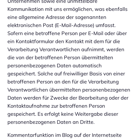
Unternehmen sowie eine unmittelbare
Kommunikation mit uns ermöglichen, was ebenfalls
eine allgemeine Adresse der sogenannten
elektronischen Post (E-Mail-Adresse) umfasst.
Sofern eine betroffene Person per E-Mail oder über
ein Kontaktformular den Kontakt mit dem für die
Verarbeitung Verantwortlichen aufnimmt, werden
die von der betroffenen Person übermittelten
personenbezogenen Daten automatisch
gespeichert. Solche auf freiwilliger Basis von einer
betroffenen Person an den für die Verarbeitung
Verantwortlichen übermittelten personenbezogenen
Daten werden für Zwecke der Bearbeitung oder der
Kontaktaufnahme zur betroffenen Person
gespeichert. Es erfolgt keine Weitergabe dieser
personenbezogenen Daten an Dritte.
Kommentarfunktion im Blog auf der Internetseite