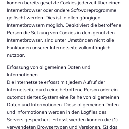
können bereits gesetzte Cookies jederzeit über einen
Internetbrowser oder andere Softwareprogramme
gelöscht werden. Dies ist in allen gängigen
Internetbrowsern möglich. Deaktiviert die betroffene
Person die Setzung von Cookies in dem genutzten
Internetbrowser, sind unter Umständen nicht alle
Funktionen unserer Internetseite vollumfänglich
nutzbar.
Erfassung von allgemeinen Daten und
Informationen
Die Internetseite erfasst mit jedem Aufruf der
Internetseite durch eine betroffene Person oder ein
automatisiertes System eine Reihe von allgemeinen
Daten und Informationen. Diese allgemeinen Daten
und Informationen werden in den Logfiles des
Servers gespeichert. Erfasst werden können die (1)
verwendeten Browsertypen und Versionen, (2) das