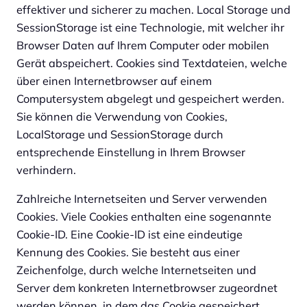
effektiver und sicherer zu machen. Local Storage und
SessionStorage ist eine Technologie, mit welcher ihr
Browser Daten auf Ihrem Computer oder mobilen
Gerät abspeichert. Cookies sind Textdateien, welche
über einen Internetbrowser auf einem
Computersystem abgelegt und gespeichert werden.
Sie können die Verwendung von Cookies,
LocalStorage und SessionStorage durch
entsprechende Einstellung in Ihrem Browser
verhindern.
Zahlreiche Internetseiten und Server verwenden
Cookies. Viele Cookies enthalten eine sogenannte
Cookie-ID. Eine Cookie-ID ist eine eindeutige
Kennung des Cookies. Sie besteht aus einer
Zeichenfolge, durch welche Internetseiten und
Server dem konkreten Internetbrowser zugeordnet
werden können, in dem das Cookie gespeichert