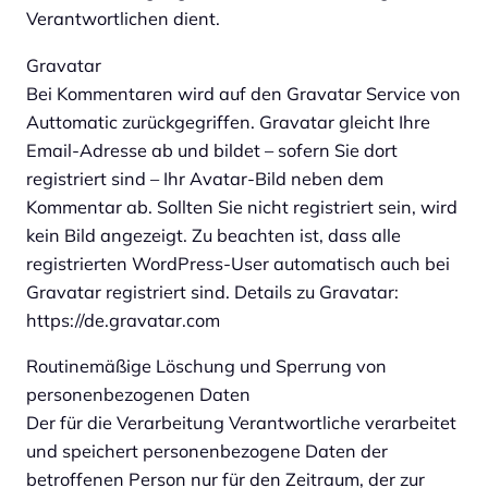
Verantwortlichen dient.
Gravatar
Bei Kommentaren wird auf den Gravatar Service von
Auttomatic zurückgegriffen. Gravatar gleicht Ihre
Email-Adresse ab und bildet – sofern Sie dort
registriert sind – Ihr Avatar-Bild neben dem
Kommentar ab. Sollten Sie nicht registriert sein, wird
kein Bild angezeigt. Zu beachten ist, dass alle
registrierten WordPress-User automatisch auch bei
Gravatar registriert sind. Details zu Gravatar:
https://de.gravatar.com
Routinemäßige Löschung und Sperrung von
personenbezogenen Daten
Der für die Verarbeitung Verantwortliche verarbeitet
und speichert personenbezogene Daten der
betroffenen Person nur für den Zeitraum, der zur