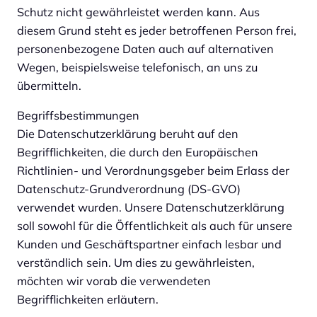
Schutz nicht gewährleistet werden kann. Aus
diesem Grund steht es jeder betroffenen Person frei,
personenbezogene Daten auch auf alternativen
Wegen, beispielsweise telefonisch, an uns zu
übermitteln.
Begriffsbestimmungen
Die Datenschutzerklärung beruht auf den
Begrifflichkeiten, die durch den Europäischen
Richtlinien- und Verordnungsgeber beim Erlass der
Datenschutz-Grundverordnung (DS-GVO)
verwendet wurden. Unsere Datenschutzerklärung
soll sowohl für die Öffentlichkeit als auch für unsere
Kunden und Geschäftspartner einfach lesbar und
verständlich sein. Um dies zu gewährleisten,
möchten wir vorab die verwendeten
Begrifflichkeiten erläutern.