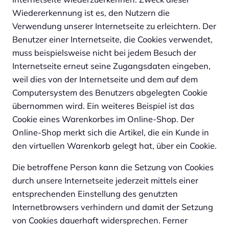
Wiedererkennung ist es, den Nutzern die
Verwendung unserer Internetseite zu erleichtern. Der
Benutzer einer Internetseite, die Cookies verwendet,
muss beispielsweise nicht bei jedem Besuch der
Internetseite erneut seine Zugangsdaten eingeben,
weil dies von der Internetseite und dem auf dem
Computersystem des Benutzers abgelegten Cookie
übernommen wird. Ein weiteres Beispiel ist das
Cookie eines Warenkorbes im Online-Shop. Der
Online-Shop merkt sich die Artikel, die ein Kunde in
den virtuellen Warenkorb gelegt hat, über ein Cookie.
Die betroffene Person kann die Setzung von Cookies
durch unsere Internetseite jederzeit mittels einer
entsprechenden Einstellung des genutzten
Internetbrowsers verhindern und damit der Setzung
von Cookies dauerhaft widersprechen. Ferner