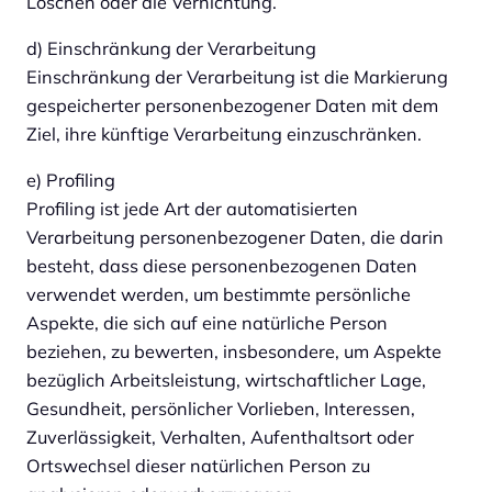
Löschen oder die Vernichtung.
d) Einschränkung der Verarbeitung
Einschränkung der Verarbeitung ist die Markierung
gespeicherter personenbezogener Daten mit dem
Ziel, ihre künftige Verarbeitung einzuschränken.
e) Profiling
Profiling ist jede Art der automatisierten
Verarbeitung personenbezogener Daten, die darin
besteht, dass diese personenbezogenen Daten
verwendet werden, um bestimmte persönliche
Aspekte, die sich auf eine natürliche Person
beziehen, zu bewerten, insbesondere, um Aspekte
bezüglich Arbeitsleistung, wirtschaftlicher Lage,
Gesundheit, persönlicher Vorlieben, Interessen,
Zuverlässigkeit, Verhalten, Aufenthaltsort oder
Ortswechsel dieser natürlichen Person zu