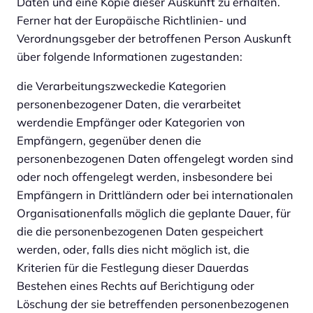
Daten und eine Kopie dieser Auskunft zu erhalten.
Ferner hat der Europäische Richtlinien- und
Verordnungsgeber der betroffenen Person Auskunft
über folgende Informationen zugestanden:
die Verarbeitungszweckedie Kategorien
personenbezogener Daten, die verarbeitet
werdendie Empfänger oder Kategorien von
Empfängern, gegenüber denen die
personenbezogenen Daten offengelegt worden sind
oder noch offengelegt werden, insbesondere bei
Empfängern in Drittländern oder bei internationalen
Organisationenfalls möglich die geplante Dauer, für
die die personenbezogenen Daten gespeichert
werden, oder, falls dies nicht möglich ist, die
Kriterien für die Festlegung dieser Dauerdas
Bestehen eines Rechts auf Berichtigung oder
Löschung der sie betreffenden personenbezogenen