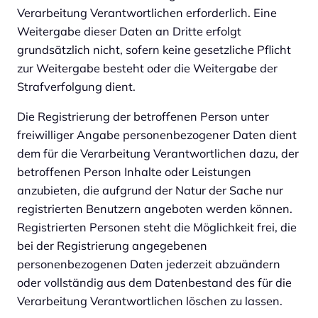
Verarbeitung Verantwortlichen erforderlich. Eine
Weitergabe dieser Daten an Dritte erfolgt
grundsätzlich nicht, sofern keine gesetzliche Pflicht
zur Weitergabe besteht oder die Weitergabe der
Strafverfolgung dient.
Die Registrierung der betroffenen Person unter
freiwilliger Angabe personenbezogener Daten dient
dem für die Verarbeitung Verantwortlichen dazu, der
betroffenen Person Inhalte oder Leistungen
anzubieten, die aufgrund der Natur der Sache nur
registrierten Benutzern angeboten werden können.
Registrierten Personen steht die Möglichkeit frei, die
bei der Registrierung angegebenen
personenbezogenen Daten jederzeit abzuändern
oder vollständig aus dem Datenbestand des für die
Verarbeitung Verantwortlichen löschen zu lassen.