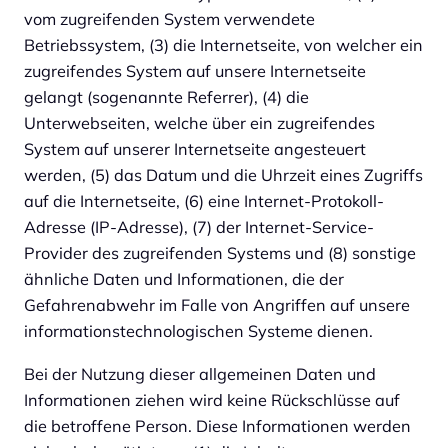
vom zugreifenden System verwendete
Betriebssystem, (3) die Internetseite, von welcher ein
zugreifendes System auf unsere Internetseite
gelangt (sogenannte Referrer), (4) die
Unterwebseiten, welche über ein zugreifendes
System auf unserer Internetseite angesteuert
werden, (5) das Datum und die Uhrzeit eines Zugriffs
auf die Internetseite, (6) eine Internet-Protokoll-
Adresse (IP-Adresse), (7) der Internet-Service-
Provider des zugreifenden Systems und (8) sonstige
ähnliche Daten und Informationen, die der
Gefahrenabwehr im Falle von Angriffen auf unsere
informationstechnologischen Systeme dienen.
Bei der Nutzung dieser allgemeinen Daten und
Informationen ziehen wird keine Rückschlüsse auf
die betroffene Person. Diese Informationen werden