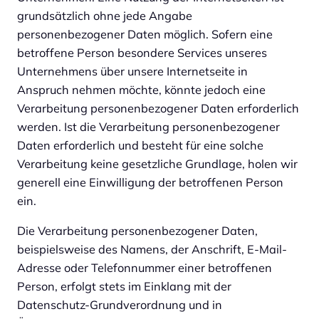
grundsätzlich ohne jede Angabe
personenbezogener Daten möglich. Sofern eine
betroffene Person besondere Services unseres
Unternehmens über unsere Internetseite in
Anspruch nehmen möchte, könnte jedoch eine
Verarbeitung personenbezogener Daten erforderlich
werden. Ist die Verarbeitung personenbezogener
Daten erforderlich und besteht für eine solche
Verarbeitung keine gesetzliche Grundlage, holen wir
generell eine Einwilligung der betroffenen Person
ein.
Die Verarbeitung personenbezogener Daten,
beispielsweise des Namens, der Anschrift, E-Mail-
Adresse oder Telefonnummer einer betroffenen
Person, erfolgt stets im Einklang mit der
Datenschutz-Grundverordnung und in