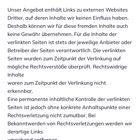
Unser Angebot enthält Links zu externen Websites
Dritter, auf deren Inhalte wir keinen Einfluss haben.
Deshalb können wir für diese fremden Inhalte auch
keine Gewähr übernehmen. Für die Inhalte der
verlinkten Seiten ist stets der jeweilige Anbieter oder
Betreiber der Seiten verantwortlich. Die verlinkten
Seiten wurden zum Zeitpunkt der Verlinkung auf
mögliche Rechtsverstöße überprüft. Rechtswidrige
Inhalte
waren zum Zeitpunkt der Verlinkung nicht
erkennbar.
Eine permanente inhaltliche Kontrolle der verlinkten
Seiten ist jedoch ohne konkrete Anhaltspunkte einer
Rechtsverletzung nicht zumutbar. Bei
Bekanntwerden von Rechtsverletzungen werden wir
derartige Links
umgehend entfernen.