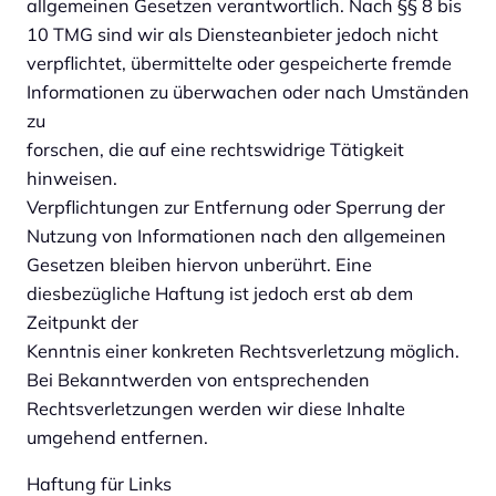
allgemeinen Gesetzen verantwortlich. Nach §§ 8 bis
10 TMG sind wir als Diensteanbieter jedoch nicht
verpflichtet, übermittelte oder gespeicherte fremde
Informationen zu überwachen oder nach Umständen
zu
forschen, die auf eine rechtswidrige Tätigkeit
hinweisen.
Verpflichtungen zur Entfernung oder Sperrung der
Nutzung von Informationen nach den allgemeinen
Gesetzen bleiben hiervon unberührt. Eine
diesbezügliche Haftung ist jedoch erst ab dem
Zeitpunkt der
Kenntnis einer konkreten Rechtsverletzung möglich.
Bei Bekanntwerden von entsprechenden
Rechtsverletzungen werden wir diese Inhalte
umgehend entfernen.
Haftung für Links