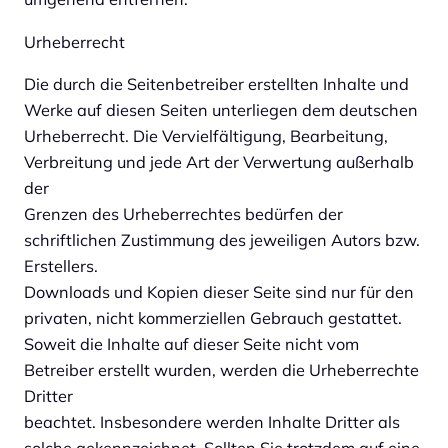
Urheberrecht
Die durch die Seitenbetreiber erstellten Inhalte und
Werke auf diesen Seiten unterliegen dem deutschen
Urheberrecht. Die Vervielfältigung, Bearbeitung,
Verbreitung und jede Art der Verwertung außerhalb
der
Grenzen des Urheberrechtes bedürfen der
schriftlichen Zustimmung des jeweiligen Autors bzw.
Erstellers.
Downloads und Kopien dieser Seite sind nur für den
privaten, nicht kommerziellen Gebrauch gestattet.
Soweit die Inhalte auf dieser Seite nicht vom
Betreiber erstellt wurden, werden die Urheberrechte
Dritter
beachtet. Insbesondere werden Inhalte Dritter als
solche gekennzeichnet. Sollten Sie trotzdem auf eine