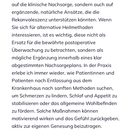
auf die klinische Nachsorge, sondern auch auf
ergänzende, natürliche Ansätze, die die
Rekonvaleszenz unterstützen könnten. Wenn
Sie sich für alternative Heilmethoden
interessieren, ist es wichtig, diese nicht als
Ersatz für die bewährte postoperative
Überwachung zu betrachten, sondern als
mögliche Ergänzung innerhalb eines klar
abgestimmten Nachsorgeplans. In der Praxis
erlebe ich immer wieder, wie Patientinnen und
Patienten nach Entlassung aus dem
Krankenhaus nach sanften Methoden suchen,
um Schmerzen zu lindern, Schlaf und Appetit zu
stabilisieren oder das allgemeine Wohlbefinden
zu fördern. Solche Maßnahmen können
motivierend wirken und das Gefühl zurückgeben,
aktiv zur eigenen Genesung beizutragen.