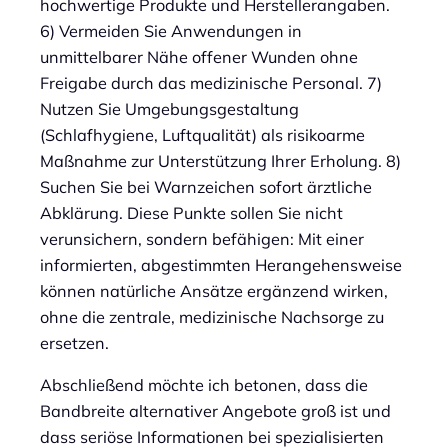
hochwertige Produkte und Herstellerangaben.
6) Vermeiden Sie Anwendungen in
unmittelbarer Nähe offener Wunden ohne
Freigabe durch das medizinische Personal. 7)
Nutzen Sie Umgebungsgestaltung
(Schlafhygiene, Luftqualität) als risikoarme
Maßnahme zur Unterstützung Ihrer Erholung. 8)
Suchen Sie bei Warnzeichen sofort ärztliche
Abklärung. Diese Punkte sollen Sie nicht
verunsichern, sondern befähigen: Mit einer
informierten, abgestimmten Herangehensweise
können natürliche Ansätze ergänzend wirken,
ohne die zentrale, medizinische Nachsorge zu
ersetzen.
Abschließend möchte ich betonen, dass die
Bandbreite alternativer Angebote groß ist und
dass seriöse Informationen bei spezialisierten