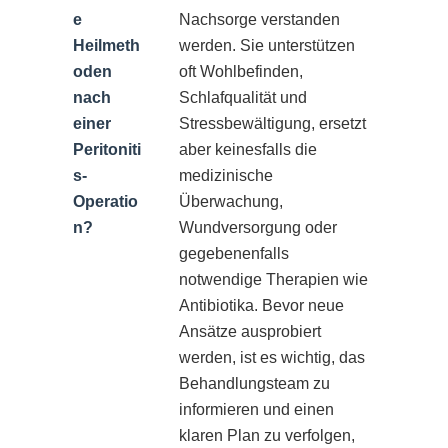
e
Nachsorge verstanden
Heilmeth
werden. Sie unterstützen
oden
oft Wohlbefinden,
nach
Schlafqualität und
einer
Stressbewältigung, ersetzt
Peritoniti
aber keinesfalls die
s-
medizinische
Operatio
Überwachung,
n?
Wundversorgung oder
gegebenenfalls
notwendige Therapien wie
Antibiotika. Bevor neue
Ansätze ausprobiert
werden, ist es wichtig, das
Behandlungsteam zu
informieren und einen
klaren Plan zu verfolgen,