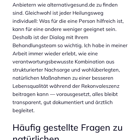
Anbietern wie alternativgesund.de zu finden
sind. Gleichwohl ist jeder Heilungsweg
individuell: Was für die eine Person hilfreich ist,
kann für eine andere weniger geeignet sein.
Deshalb ist der Dialog mit Ihrem
Behandlungsteam so wichtig. Ich habe in meiner
Arbeit immer wieder erlebt, wie eine
verantwortungsbewusste Kombination aus
strukturierter Nachsorge und wohlüberlegten,
natürlichen Maßnahmen zu einer besseren
Lebensqualität während der Rekonvaleszenz
beitragen kann — vorausgesetzt, alles bleibt
transparent, gut dokumentiert und ärztlich
begleitet.
Häufig gestellte Fragen zu
natürlichen