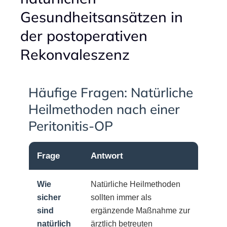
Gesundheitsansätzen in
der postoperativen
Rekonvaleszenz
Häufige Fragen: Natürliche
Heilmethoden nach einer
Peritonitis-OP
Frage
Antwort
Wie
Natürliche Heilmethoden
sicher
sollten immer als
sind
ergänzende Maßnahme zur
natürlich
ärztlich betreuten