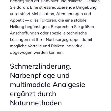
Bedarf) sind oft sinnvoller und risikofrei. Denken
Sie daran: Eine stressreduzierende Umgebung
unterstützt Mobilisation, Atemübungen und
Appetit — alles Faktoren, die eine stabile
Heilung begünstigen. Besprechen Sie größere
Anschaffungen oder spezielle technische
Lösungen mit Ihrer Nachsorgegruppe, damit
mögliche Vorteile und Risiken individuell
abgewogen werden können.
Schmerzlinderung,
Narbenpflege und
multimodale Analgesie
ergänzt durch
Naturmethoden