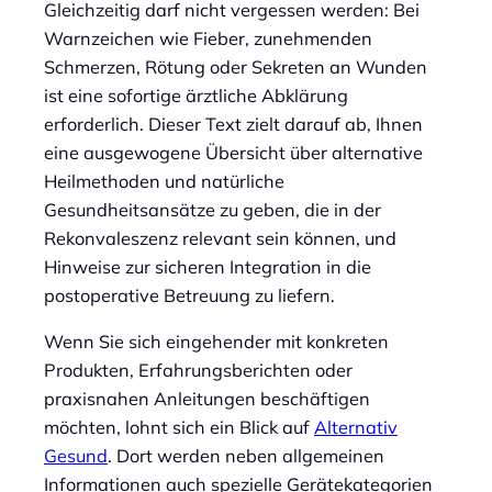
Gleichzeitig darf nicht vergessen werden: Bei
Warnzeichen wie Fieber, zunehmenden
Schmerzen, Rötung oder Sekreten an Wunden
ist eine sofortige ärztliche Abklärung
erforderlich. Dieser Text zielt darauf ab, Ihnen
eine ausgewogene Übersicht über alternative
Heilmethoden und natürliche
Gesundheitsansätze zu geben, die in der
Rekonvaleszenz relevant sein können, und
Hinweise zur sicheren Integration in die
postoperative Betreuung zu liefern.
Wenn Sie sich eingehender mit konkreten
Produkten, Erfahrungsberichten oder
praxisnahen Anleitungen beschäftigen
möchten, lohnt sich ein Blick auf
Alternativ
Gesund
. Dort werden neben allgemeinen
Informationen auch spezielle Gerätekategorien