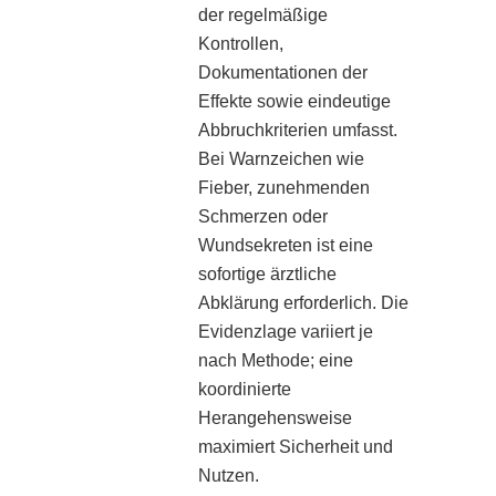
der regelmäßige
Kontrollen,
Dokumentationen der
Effekte sowie eindeutige
Abbruchkriterien umfasst.
Bei Warnzeichen wie
Fieber, zunehmenden
Schmerzen oder
Wundsekreten ist eine
sofortige ärztliche
Abklärung erforderlich. Die
Evidenzlage variiert je
nach Methode; eine
koordinierte
Herangehensweise
maximiert Sicherheit und
Nutzen.