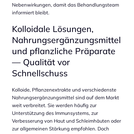
Nebenwirkungen, damit das Behandlungsteam
informiert bleibt.
Kolloidale Lösungen,
Nahrungsergänzungsmittel
und pflanzliche Präparate
— Qualität vor
Schnellschuss
Kolloide, Pflanzenextrakte und verschiedenste
Nahrungsergänzungsmittel sind auf dem Markt
weit verbreitet. Sie werden häufig zur
Unterstützung des Immunsystems, zur
Verbesserung von Haut und Schleimhäuten oder
zur allgemeinen Stärkung empfohlen. Doch