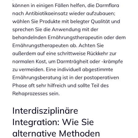
können in einigen Fällen helfen, die Darmflora
nach Antibiotikaeinsatz wieder aufzubauen;
wählen Sie Produkte mit belegter Qualität und
sprechen Sie die Anwendung mit der
behandelnden Ernährungstherapeutin oder dem
Ernährungstherapeuten ab. Achten Sie
außerdem auf eine schrittweise Rückkehr zur
normalen Kost, um Darmträgheit oder -krämpfe
zu vermeiden. Eine individuell abgestimmte
Ernährungsberatung ist in der postoperativen
Phase oft sehr hilfreich und sollte Teil des
Rehaprozesses sein.
Interdisziplinäre
Integration: Wie Sie
alternative Methoden