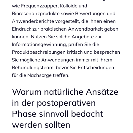
wie Frequenzzapper, Kolloide und
Bioresonanzprodukte sowie Bewertungen und
Anwenderberichte vorgestellt, die Ihnen einen
Eindruck zur praktischen Anwendbarkeit geben
können. Nutzen Sie solche Angebote zur
Informationsgewinnung, prüfen Sie die
Produktbeschreibungen kritisch und besprechen
Sie mögliche Anwendungen immer mit Ihrem
Behandlungsteam, bevor Sie Entscheidungen
für die Nachsorge treffen.
Warum natürliche Ansätze
in der postoperativen
Phase sinnvoll bedacht
werden sollten