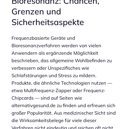
Bioresonanz: Chancen,
Grenzen und
Sicherheitsaspekte
Frequenzbasierte Geräte und
Bioresonanzverfahren werden von vielen
Anwendern als ergänzende Möglichkeit
beschrieben, das allgemeine Wohlbefinden zu
verbessern oder Unspezifisches wie
Schlafstörungen und Stress zu mildern.
Produkte, die ähnliche Technologien nutzen —
etwa Multifrequenz-Zapper oder Frequenz-
Chipcards — sind auf Seiten wie
alternativgesund.de zu finden und erfreuen sich
großer Popularität. Aus medizinischer Sicht sind
die Wirksamkeitsbelege für viele dieser
Verfahren nicht eindeutig und reichen oft nicht