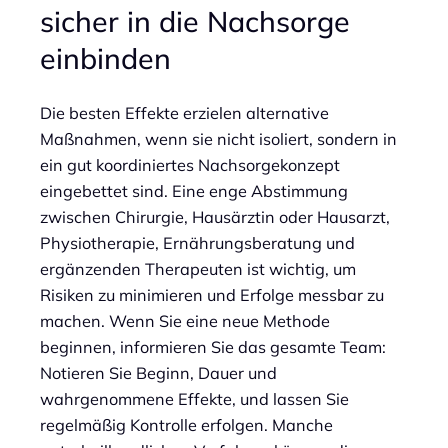
sicher in die Nachsorge
einbinden
Die besten Effekte erzielen alternative
Maßnahmen, wenn sie nicht isoliert, sondern in
ein gut koordiniertes Nachsorgekonzept
eingebettet sind. Eine enge Abstimmung
zwischen Chirurgie, Hausärztin oder Hausarzt,
Physiotherapie, Ernährungsberatung und
ergänzenden Therapeuten ist wichtig, um
Risiken zu minimieren und Erfolge messbar zu
machen. Wenn Sie eine neue Methode
beginnen, informieren Sie das gesamte Team:
Notieren Sie Beginn, Dauer und
wahrgenommene Effekte, und lassen Sie
regelmäßig Kontrolle erfolgen. Manche