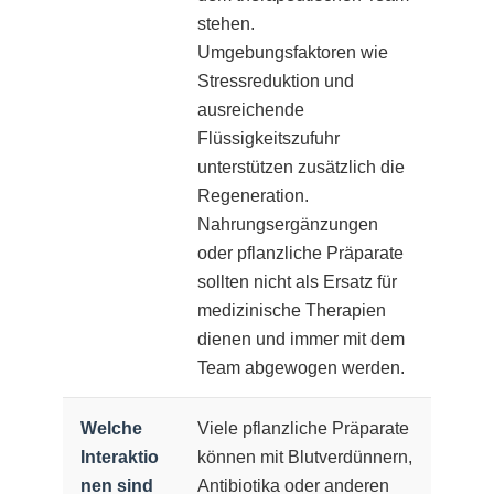
stehen.
Umgebungsfaktoren wie
Stressreduktion und
ausreichende
Flüssigkeitszufuhr
unterstützen zusätzlich die
Regeneration.
Nahrungsergänzungen
oder pflanzliche Präparate
sollten nicht als Ersatz für
medizinische Therapien
dienen und immer mit dem
Team abgewogen werden.
Welche
Viele pflanzliche Präparate
Interaktio
können mit Blutverdünnern,
nen sind
Antibiotika oder anderen