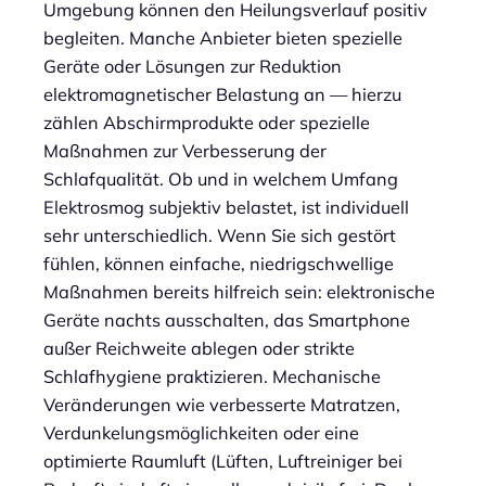
Umgebung können den Heilungsverlauf positiv
begleiten. Manche Anbieter bieten spezielle
Geräte oder Lösungen zur Reduktion
elektromagnetischer Belastung an — hierzu
zählen Abschirmprodukte oder spezielle
Maßnahmen zur Verbesserung der
Schlafqualität. Ob und in welchem Umfang
Elektrosmog subjektiv belastet, ist individuell
sehr unterschiedlich. Wenn Sie sich gestört
fühlen, können einfache, niedrigschwellige
Maßnahmen bereits hilfreich sein: elektronische
Geräte nachts ausschalten, das Smartphone
außer Reichweite ablegen oder strikte
Schlafhygiene praktizieren. Mechanische
Veränderungen wie verbesserte Matratzen,
Verdunkelungsmöglichkeiten oder eine
optimierte Raumluft (Lüften, Luftreiniger bei