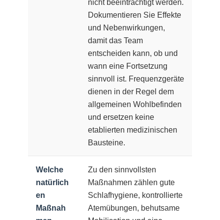
nicht beeinträchtigt werden.
Dokumentieren Sie Effekte
und Nebenwirkungen,
damit das Team
entscheiden kann, ob und
wann eine Fortsetzung
sinnvoll ist. Frequenzgeräte
dienen in der Regel dem
allgemeinen Wohlbefinden
und ersetzen keine
etablierten medizinischen
Bausteine.
Welche
Zu den sinnvollsten
natürlich
Maßnahmen zählen gute
en
Schlafhygiene, kontrollierte
Maßnah
Atemübungen, behutsame