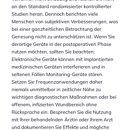
an den Standard randomisierter kontrollierter
Studien heran. Dennoch berichten viele
Menschen von subjektiven Verbesserungen, was
bei einer ganzheitlichen Betrachtung der
Genesung nicht zu unterschätzen ist. Wenn Sie
derartige Geräte in der postoperativen Phase
nutzen möchten, sollten Sie beachten:
Elektronische Geräte können mit implantierten
medizinischen Geräten interferieren und in
seltenen Fällen Monitoring-Geräte stören.
Setzen Sie Frequenzanwendungen daher
niemals unmittelbar in zeitlicher Nähe zu
wichtigen diagnostischen Maßnahmen oder bei
offenem, infizierten Wundbereich ohne
Rücksprache ein. Besprechen Sie die Nutzung
mit Ihrer behandelnden Ärztin oder Ihrem Arzt
und dokumentieren Sie Effekte und mögliche