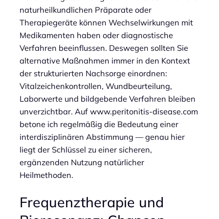
naturheilkundlichen Präparate oder
Therapiegeräte können Wechselwirkungen mit
Medikamenten haben oder diagnostische
Verfahren beeinflussen. Deswegen sollten Sie
alternative Maßnahmen immer in den Kontext
der strukturierten Nachsorge einordnen:
Vitalzeichenkontrollen, Wundbeurteilung,
Laborwerte und bildgebende Verfahren bleiben
unverzichtbar. Auf www.peritonitis-disease.com
betone ich regelmäßig die Bedeutung einer
interdisziplinären Abstimmung — genau hier
liegt der Schlüssel zu einer sicheren,
ergänzenden Nutzung natürlicher
Heilmethoden.
Frequenztherapie und