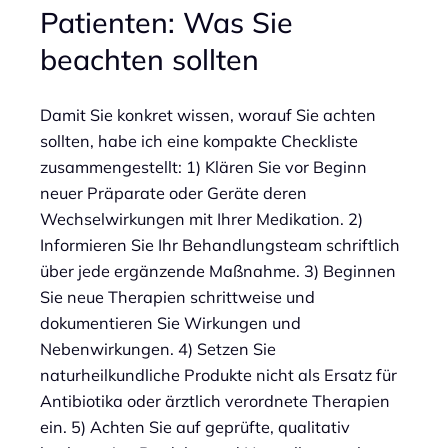
Patienten: Was Sie
beachten sollten
Damit Sie konkret wissen, worauf Sie achten
sollten, habe ich eine kompakte Checkliste
zusammengestellt: 1) Klären Sie vor Beginn
neuer Präparate oder Geräte deren
Wechselwirkungen mit Ihrer Medikation. 2)
Informieren Sie Ihr Behandlungsteam schriftlich
über jede ergänzende Maßnahme. 3) Beginnen
Sie neue Therapien schrittweise und
dokumentieren Sie Wirkungen und
Nebenwirkungen. 4) Setzen Sie
naturheilkundliche Produkte nicht als Ersatz für
Antibiotika oder ärztlich verordnete Therapien
ein. 5) Achten Sie auf geprüfte, qualitativ