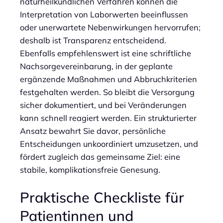
naturheilkundlichen Verfahren können die
Interpretation von Laborwerten beeinflussen
oder unerwartete Nebenwirkungen hervorrufen;
deshalb ist Transparenz entscheidend.
Ebenfalls empfehlenswert ist eine schriftliche
Nachsorgevereinbarung, in der geplante
ergänzende Maßnahmen und Abbruchkriterien
festgehalten werden. So bleibt die Versorgung
sicher dokumentiert, und bei Veränderungen
kann schnell reagiert werden. Ein strukturierter
Ansatz bewahrt Sie davor, persönliche
Entscheidungen unkoordiniert umzusetzen, und
fördert zugleich das gemeinsame Ziel: eine
stabile, komplikationsfreie Genesung.
Praktische Checkliste für
Patientinnen und