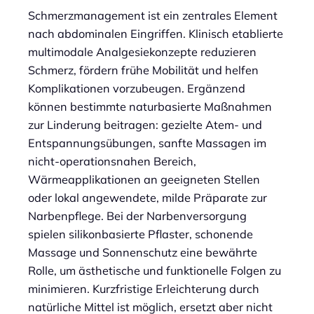
Schmerzmanagement ist ein zentrales Element
nach abdominalen Eingriffen. Klinisch etablierte
multimodale Analgesiekonzepte reduzieren
Schmerz, fördern frühe Mobilität und helfen
Komplikationen vorzubeugen. Ergänzend
können bestimmte naturbasierte Maßnahmen
zur Linderung beitragen: gezielte Atem- und
Entspannungsübungen, sanfte Massagen im
nicht-operationsnahen Bereich,
Wärmeapplikationen an geeigneten Stellen
oder lokal angewendete, milde Präparate zur
Narbenpflege. Bei der Narbenversorgung
spielen silikonbasierte Pflaster, schonende
Massage und Sonnenschutz eine bewährte
Rolle, um ästhetische und funktionelle Folgen zu
minimieren. Kurzfristige Erleichterung durch
natürliche Mittel ist möglich, ersetzt aber nicht