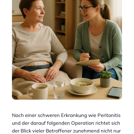
Nach einer schweren Erkrankung wie Peritonitis
und der darauf folgenden Operation richtet sich
der Blick vieler Betroffener zunehmend nicht nur