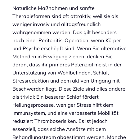
Natürliche Maßnahmen und sanfte
Therapieformen sind oft attraktiv, weil sie als
weniger invasiv und alltagsfreundlich
wahrgenommen werden. Das gilt besonders
nach einer Peritonitis-Operation, wenn Körper
und Psyche erschöpft sind. Wenn Sie alternative
Methoden in Erwägung ziehen, denken Sie
daran, dass ihr primäres Potenzial meist in der
Unterstützung von Wohlbefinden, Schlaf,
Stressreduktion und dem aktiven Umgang mit
Beschwerden liegt. Diese Ziele sind alles andere
als trivial: Ein besserer Schlaf fördert
Heilungsprozesse, weniger Stress hilft dem
Immunsystem, und eine verbesserte Mobilität
reduziert Thromboserisiken. Es ist jedoch
essenziell, dass solche Ansätze mit dem
Behandlungsteam abgestimmt werden. Manche