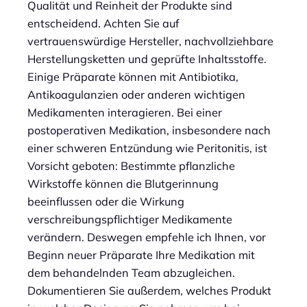
Qualität und Reinheit der Produkte sind
entscheidend. Achten Sie auf
vertrauenswürdige Hersteller, nachvollziehbare
Herstellungsketten und geprüfte Inhaltsstoffe.
Einige Präparate können mit Antibiotika,
Antikoagulanzien oder anderen wichtigen
Medikamenten interagieren. Bei einer
postoperativen Medikation, insbesondere nach
einer schweren Entzündung wie Peritonitis, ist
Vorsicht geboten: Bestimmte pflanzliche
Wirkstoffe können die Blutgerinnung
beeinflussen oder die Wirkung
verschreibungspflichtiger Medikamente
verändern. Deswegen empfehle ich Ihnen, vor
Beginn neuer Präparate Ihre Medikation mit
dem behandelnden Team abzugleichen.
Dokumentieren Sie außerdem, welches Produkt