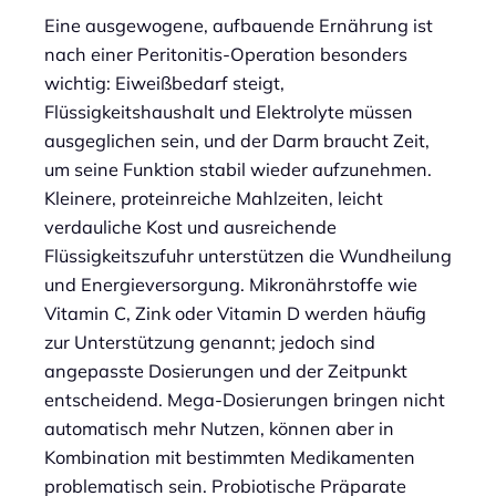
Eine ausgewogene, aufbauende Ernährung ist
nach einer Peritonitis-Operation besonders
wichtig: Eiweißbedarf steigt,
Flüssigkeitshaushalt und Elektrolyte müssen
ausgeglichen sein, und der Darm braucht Zeit,
um seine Funktion stabil wieder aufzunehmen.
Kleinere, proteinreiche Mahlzeiten, leicht
verdauliche Kost und ausreichende
Flüssigkeitszufuhr unterstützen die Wundheilung
und Energieversorgung. Mikronährstoffe wie
Vitamin C, Zink oder Vitamin D werden häufig
zur Unterstützung genannt; jedoch sind
angepasste Dosierungen und der Zeitpunkt
entscheidend. Mega-Dosierungen bringen nicht
automatisch mehr Nutzen, können aber in
Kombination mit bestimmten Medikamenten
problematisch sein. Probiotische Präparate