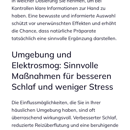
in welcher Dosierung Sie nehmen, um bei
Kontrollen klare Informationen zur Hand zu
haben. Eine bewusste und informierte Auswahl
schützt vor unerwünschten Effekten und erhöht
die Chance, dass natürliche Präparate
tatsächlich eine sinnvolle Ergänzung darstellen.
Umgebung und
Elektrosmog: Sinnvolle
Maßnahmen für besseren
Schlaf und weniger Stress
Die Einflussmöglichkeiten, die Sie in Ihrer
häuslichen Umgebung haben, sind oft
überraschend wirkungsvoll. Verbesserter Schlaf,
reduzierte Reizüberflutung und eine beruhigende