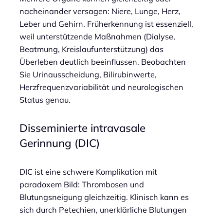
nacheinander versagen: Niere, Lunge, Herz,
Leber und Gehirn. Früherkennung ist essenziell,
weil unterstützende Maßnahmen (Dialyse,
Beatmung, Kreislaufunterstützung) das
Überleben deutlich beeinflussen. Beobachten
Sie Urinausscheidung, Bilirubinwerte,
Herzfrequenzvariabilität und neurologischen
Status genau.
Disseminierte intravasale
Gerinnung (DIC)
DIC ist eine schwere Komplikation mit
paradoxem Bild: Thrombosen und
Blutungsneigung gleichzeitig. Klinisch kann es
sich durch Petechien, unerklärliche Blutungen