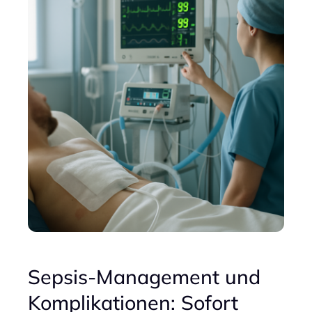
Sepsis-Management und
Komplikationen: Sofort