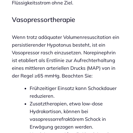
Flüssigkeitsstrom ohne Ziel.
Vasopressortherapie
Wenn trotz adäquater Volumenresuscitation ein
persistierender Hypotonus besteht, ist ein
Vasopressor rasch einzusetzen. Norepinephrin
ist etabliert als Erstlinie zur Aufrechterhaltung
eines mittleren arteriellen Drucks (MAP) von in
der Regel ≥65 mmHg. Beachten Sie:
Frühzeitiger Einsatz kann Schockdauer
reduzieren.
Zusatztherapien, etwa low-dose
Hydrokortison, können bei
vasopressorrefraktärem Schock in
Erwägung gezogen werden.