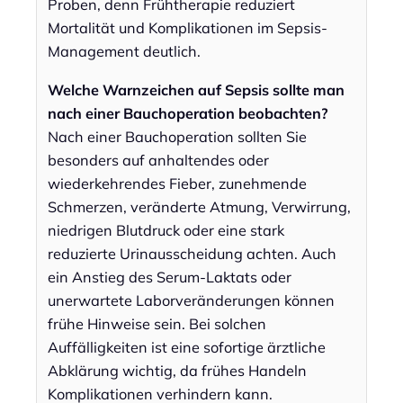
Proben, denn Frühtherapie reduziert
Mortalität und Komplikationen im Sepsis-
Management deutlich.
Welche Warnzeichen auf Sepsis sollte man
nach einer Bauchoperation beobachten?
Nach einer Bauchoperation sollten Sie
besonders auf anhaltendes oder
wiederkehrendes Fieber, zunehmende
Schmerzen, veränderte Atmung, Verwirrung,
niedrigen Blutdruck oder eine stark
reduzierte Urinausscheidung achten. Auch
ein Anstieg des Serum-Laktats oder
unerwartete Laborveränderungen können
frühe Hinweise sein. Bei solchen
Auffälligkeiten ist eine sofortige ärztliche
Abklärung wichtig, da frühes Handeln
Komplikationen verhindern kann.