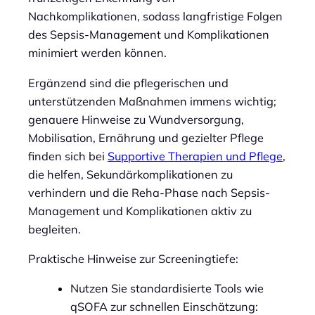
Nachkomplikationen, sodass langfristige Folgen
des Sepsis-Management und Komplikationen
minimiert werden können.
Ergänzend sind die pflegerischen und
unterstützenden Maßnahmen immens wichtig;
genauere Hinweise zu Wundversorgung,
Mobilisation, Ernährung und gezielter Pflege
finden sich bei
Supportive Therapien und Pflege
,
die helfen, Sekundärkomplikationen zu
verhindern und die Reha-Phase nach Sepsis-
Management und Komplikationen aktiv zu
begleiten.
Praktische Hinweise zur Screeningtiefe:
Nutzen Sie standardisierte Tools wie
qSOFA zur schnellen Einschätzung: