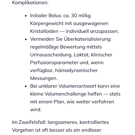
Komplikationen:
Initialer Bolus: ca. 30 ml/kg
Körpergewicht mit ausgewogenen
Kristalloiden — individuell anzupassen.
Vermeiden Sie Überkaterialisierung:
regelmäßige Bewertung mittels
Urinausscheidung, Laktat, klinischer
Perfusionsparameter und, wenn
verfügbar, hämodynamischer
Messungen.
Bei unklarer Volumenantwort kann eine
kleine Volumenchallenge helfen — stets
mit einem Plan, wie weiter verfahren
wird.
Im Zweifelsfall: langsameres, kontrolliertes
Vorgehen ist oft besser als ein endloser