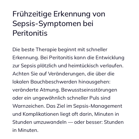
Frühzeitige Erkennung von
Sepsis-Symptomen bei
Peritonitis
Die beste Therapie beginnt mit schneller
Erkennung. Bei Peritonitis kann die Entwicklung
zur Sepsis plötzlich und heimtückisch verlaufen.
Achten Sie auf Veränderungen, die über die
lokalen Bauchbeschwerden hinausgehen:
veränderte Atmung, Bewusstseinsstörungen
oder ein ungewöhnlich schneller Puls sind
Warnzeichen. Das Ziel im Sepsis-Management
und Komplikationen liegt oft darin, Minuten in
Stunden umzuwandeln — oder besser: Stunden
in Minuten.