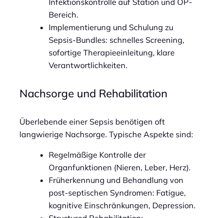
Infektionskontrolle auf Station und OP-
Bereich.
Implementierung und Schulung zu
Sepsis-Bundles: schnelles Screening,
sofortige Therapieeinleitung, klare
Verantwortlichkeiten.
Nachsorge und Rehabilitation
Überlebende einer Sepsis benötigen oft
langwierige Nachsorge. Typische Aspekte sind:
Regelmäßige Kontrolle der
Organfunktionen (Nieren, Leber, Herz).
Früherkennung und Behandlung von
post-septischen Syndromen: Fatigue,
kognitive Einschränkungen, Depression.