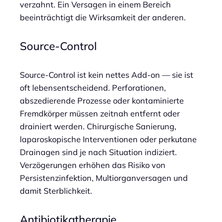
verzahnt. Ein Versagen in einem Bereich
beeinträchtigt die Wirksamkeit der anderen.
Source-Control
Source-Control ist kein nettes Add-on — sie ist
oft lebensentscheidend. Perforationen,
abszedierende Prozesse oder kontaminierte
Fremdkörper müssen zeitnah entfernt oder
drainiert werden. Chirurgische Sanierung,
laparoskopische Interventionen oder perkutane
Drainagen sind je nach Situation indiziert.
Verzögerungen erhöhen das Risiko von
Persistenzinfektion, Multiorganversagen und
damit Sterblichkeit.
Antibiotikatherapie