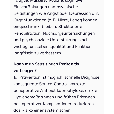
Fatigue, Muskelschwäche, kognitive
Einschränkungen und psychische
Belastungen wie Angst oder Depression auf.
Organfunktionen (z. B. Niere, Leber) können
eingeschränkt bleiben. Strukturierte
Rehabilitation, Nachsorgeuntersuchungen
und psychosoziale Unterstützung sind
wichtig, um Lebensqualität und Funktion
langfristig zu verbessern.
Kann man Sepsis nach Peritonitis
vorbeugen?
Ja, Prävention ist möglich: schnelle Diagnose,
konsequente Source-Control, korrekte
perioperative Antibiotikaprophylaxe, strikte
Hygienemaßnahmen und frühes Erkennen
postoperativer Komplikationen reduzieren
das Risiko einer systemischen