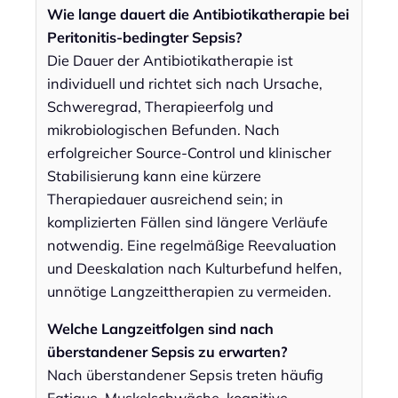
Wie lange dauert die Antibiotikatherapie bei
Peritonitis-bedingter Sepsis?
Die Dauer der Antibiotikatherapie ist
individuell und richtet sich nach Ursache,
Schweregrad, Therapieerfolg und
mikrobiologischen Befunden. Nach
erfolgreicher Source-Control und klinischer
Stabilisierung kann eine kürzere
Therapiedauer ausreichend sein; in
komplizierten Fällen sind längere Verläufe
notwendig. Eine regelmäßige Reevaluation
und Deeskalation nach Kulturbefund helfen,
unnötige Langzeittherapien zu vermeiden.
Welche Langzeitfolgen sind nach
überstandener Sepsis zu erwarten?
Nach überstandener Sepsis treten häufig