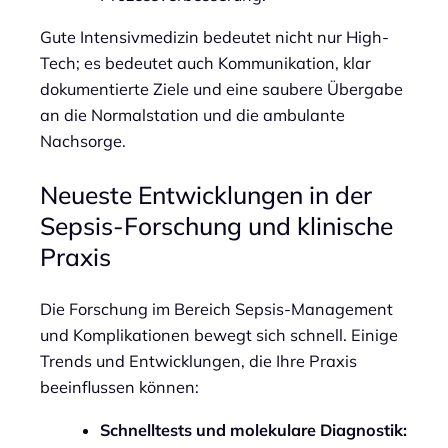
Gute Intensivmedizin bedeutet nicht nur High-
Tech; es bedeutet auch Kommunikation, klar
dokumentierte Ziele und eine saubere Übergabe
an die Normalstation und die ambulante
Nachsorge.
Neueste Entwicklungen in der
Sepsis-Forschung und klinische
Praxis
Die Forschung im Bereich Sepsis-Management
und Komplikationen bewegt sich schnell. Einige
Trends und Entwicklungen, die Ihre Praxis
beeinflussen können:
Schnelltests und molekulare Diagnostik: