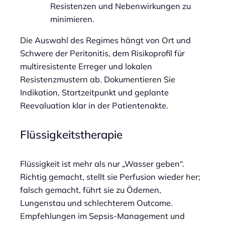
Resistenzen und Nebenwirkungen zu
minimieren.
Die Auswahl des Regimes hängt von Ort und
Schwere der Peritonitis, dem Risikoprofil für
multiresistente Erreger und lokalen
Resistenzmustern ab. Dokumentieren Sie
Indikation, Startzeitpunkt und geplante
Reevaluation klar in der Patientenakte.
Flüssigkeitstherapie
Flüssigkeit ist mehr als nur „Wasser geben“.
Richtig gemacht, stellt sie Perfusion wieder her;
falsch gemacht, führt sie zu Ödemen,
Lungenstau und schlechterem Outcome.
Empfehlungen im Sepsis-Management und