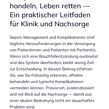
handeln, Leben retten —
Ein praktischer Leitfaden
für Klinik und Nachsorge
Sepsis-Management und Komplikationen sind
tägliche Herausforderungen in der Versorgung
von Patientinnen und Patienten mit Peritonitis.
Wenn sich eine Bauchfellentzündung ausbreitet
und das System überfordert, bleibt wenig Zeit
zur Entscheidung. In diesem Beitrag erfahren
Sie, wie Sie frühzeitig erkennen, effektiv
behandeln und typische Komplikationen
vermeiden können. Praxisnah, evidenzbasiert
und mit Blick auf die Nachsorge — damit aus
einer akuten Bedrohung nicht ein dauerhaftes
Problem wird.