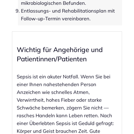
mikrobiologischen Befunden.
Entlassungs- und Rehabilitationsplan mit
Follow-up-Termin vereinbaren.
Wichtig für Angehörige und
Patientinnen/Patienten
Sepsis ist ein akuter Notfall. Wenn Sie bei
einer Ihnen nahestehenden Person
Anzeichen wie schnelles Atmen,
Verwirrtheit, hohes Fieber oder starke
Schwäche bemerken, zögern Sie nicht —
rasches Handeln kann Leben retten. Nach
einer Überlebten Sepsis ist Geduld gefragt:
Körper und Geist brauchen Zeit. Gute