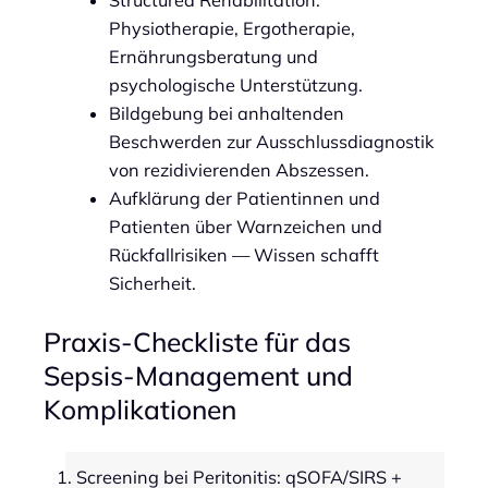
Structured Rehabilitation:
Physiotherapie, Ergotherapie,
Ernährungsberatung und
psychologische Unterstützung.
Bildgebung bei anhaltenden
Beschwerden zur Ausschlussdiagnostik
von rezidivierenden Abszessen.
Aufklärung der Patientinnen und
Patienten über Warnzeichen und
Rückfallrisiken — Wissen schafft
Sicherheit.
Praxis-Checkliste für das
Sepsis-Management und
Komplikationen
Screening bei Peritonitis: qSOFA/SIRS +