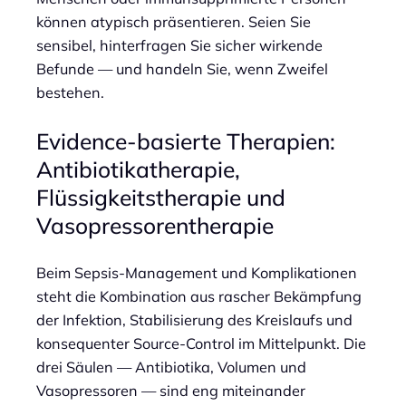
können atypisch präsentieren. Seien Sie
sensibel, hinterfragen Sie sicher wirkende
Befunde — und handeln Sie, wenn Zweifel
bestehen.
Evidence-basierte Therapien:
Antibiotikatherapie,
Flüssigkeitstherapie und
Vasopressorentherapie
Beim Sepsis-Management und Komplikationen
steht die Kombination aus rascher Bekämpfung
der Infektion, Stabilisierung des Kreislaufs und
konsequenter Source-Control im Mittelpunkt. Die
drei Säulen — Antibiotika, Volumen und
Vasopressoren — sind eng miteinander