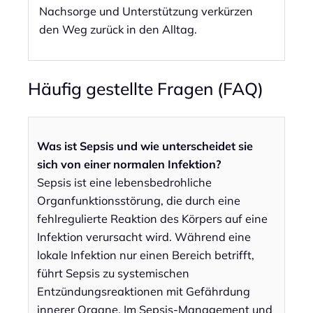
Nachsorge und Unterstützung verkürzen
den Weg zurück in den Alltag.
Häufig gestellte Fragen (FAQ)
Was ist Sepsis und wie unterscheidet sie
sich von einer normalen Infektion?
Sepsis ist eine lebensbedrohliche
Organfunktionsstörung, die durch eine
fehlregulierte Reaktion des Körpers auf eine
Infektion verursacht wird. Während eine
lokale Infektion nur einen Bereich betrifft,
führt Sepsis zu systemischen
Entzündungsreaktionen mit Gefährdung
innerer Organe. Im Sepsis-Management und