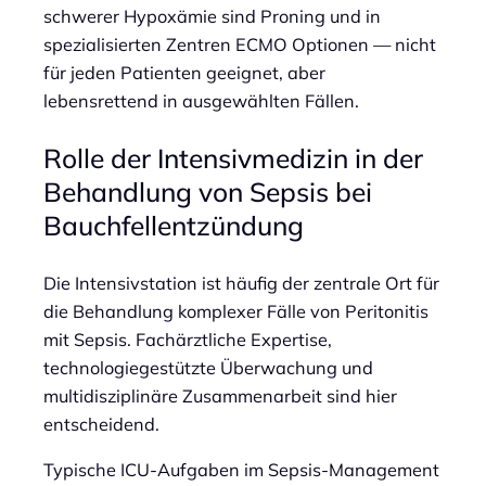
schwerer Hypoxämie sind Proning und in
spezialisierten Zentren ECMO Optionen — nicht
für jeden Patienten geeignet, aber
lebensrettend in ausgewählten Fällen.
Rolle der Intensivmedizin in der
Behandlung von Sepsis bei
Bauchfellentzündung
Die Intensivstation ist häufig der zentrale Ort für
die Behandlung komplexer Fälle von Peritonitis
mit Sepsis. Fachärztliche Expertise,
technologiegestützte Überwachung und
multidisziplinäre Zusammenarbeit sind hier
entscheidend.
Typische ICU-Aufgaben im Sepsis-Management