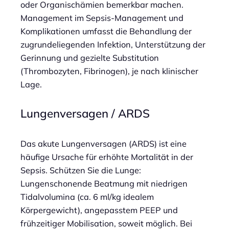
oder Organischämien bemerkbar machen.
Management im Sepsis-Management und
Komplikationen umfasst die Behandlung der
zugrundeliegenden Infektion, Unterstützung der
Gerinnung und gezielte Substitution
(Thrombozyten, Fibrinogen), je nach klinischer
Lage.
Lungenversagen / ARDS
Das akute Lungenversagen (ARDS) ist eine
häufige Ursache für erhöhte Mortalität in der
Sepsis. Schützen Sie die Lunge:
Lungenschonende Beatmung mit niedrigen
Tidalvolumina (ca. 6 ml/kg idealem
Körpergewicht), angepasstem PEEP und
frühzeitiger Mobilisation, soweit möglich. Bei