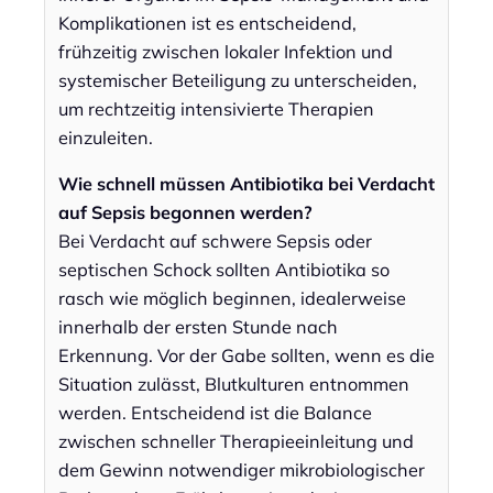
Komplikationen ist es entscheidend,
frühzeitig zwischen lokaler Infektion und
systemischer Beteiligung zu unterscheiden,
um rechtzeitig intensivierte Therapien
einzuleiten.
Wie schnell müssen Antibiotika bei Verdacht
auf Sepsis begonnen werden?
Bei Verdacht auf schwere Sepsis oder
septischen Schock sollten Antibiotika so
rasch wie möglich beginnen, idealerweise
innerhalb der ersten Stunde nach
Erkennung. Vor der Gabe sollten, wenn es die
Situation zulässt, Blutkulturen entnommen
werden. Entscheidend ist die Balance
zwischen schneller Therapieeinleitung und
dem Gewinn notwendiger mikrobiologischer