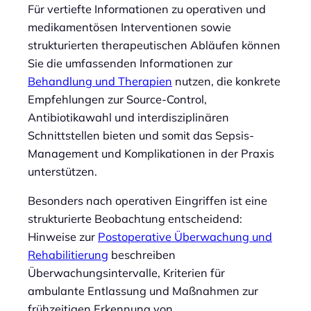
Für vertiefte Informationen zu operativen und
medikamentösen Interventionen sowie
strukturierten therapeutischen Abläufen können
Sie die umfassenden Informationen zur
Behandlung und Therapien
nutzen, die konkrete
Empfehlungen zur Source-Control,
Antibiotikawahl und interdisziplinären
Schnittstellen bieten und somit das Sepsis-
Management und Komplikationen in der Praxis
unterstützen.
Besonders nach operativen Eingriffen ist eine
strukturierte Beobachtung entscheidend:
Hinweise zur
Postoperative Überwachung und
Rehabilitierung
beschreiben
Überwachungsintervalle, Kriterien für
ambulante Entlassung und Maßnahmen zur
frühzeitigen Erkennung von