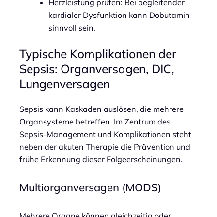
Herzleistung prüfen: Bei begleitender
kardialer Dysfunktion kann Dobutamin
sinnvoll sein.
Typische Komplikationen der
Sepsis: Organversagen, DIC,
Lungenversagen
Sepsis kann Kaskaden auslösen, die mehrere
Organsysteme betreffen. Im Zentrum des
Sepsis-Management und Komplikationen steht
neben der akuten Therapie die Prävention und
frühe Erkennung dieser Folgeerscheinungen.
Multiorganversagen (MODS)
Mehrere Organe können gleichzeitig oder