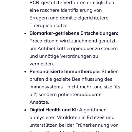
PCR-gestützte Verfahren ermöglichen
eine raschere Identifizierung von
Erregern und damit zielgerichtetere
Therapieansätze.
Biomarker-getriebene Entscheidungen:
Procalcitonin wird zunehmend genutzt,
um Antibiotikatherapiedauer zu steuern
und unnötige Verordnungen zu
vermeiden.
Personalisierte Immuntherapie:
Studien
prüfen die gezielte Beeinflussung des
Immunsystems—nicht mehr „one size fits
all“, sondern patientenadäquate
Ansätze.
Digital Health und KI:
Algorithmen
analysieren Vitaldaten in Echtzeit und
unterstützen bei der Früherkennung von