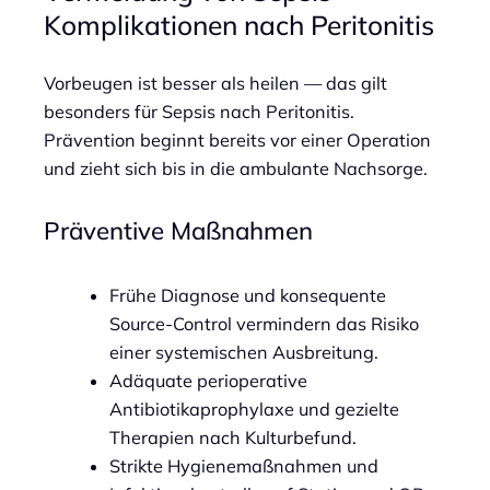
Komplikationen nach Peritonitis
Vorbeugen ist besser als heilen — das gilt
besonders für Sepsis nach Peritonitis.
Prävention beginnt bereits vor einer Operation
und zieht sich bis in die ambulante Nachsorge.
Präventive Maßnahmen
Frühe Diagnose und konsequente
Source-Control vermindern das Risiko
einer systemischen Ausbreitung.
Adäquate perioperative
Antibiotikaprophylaxe und gezielte
Therapien nach Kulturbefund.
Strikte Hygienemaßnahmen und