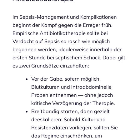
Im Sepsis-Management und Komplikationen
beginnt der Kampf gegen die Erreger früh.
Empirische Antibiotikatherapie sollte bei
Verdacht auf Sepsis so rasch wie möglich
begonnen werden, idealerweise innerhalb der
ersten Stunde bei septischem Schock. Dabei gilt
es zwei Grundsätze einzuhalten:
Vor der Gabe, sofern möglich,
Blutkulturen und intraabdominelle
Proben entnehmen — ohne jedoch
kritische Verzögerung der Therapie.
Breitbandig starten, dann gezielt
deeskalieren: Sobald Kultur und
Resistenzdaten vorliegen, sollten Sie
das Regime einschränken, um