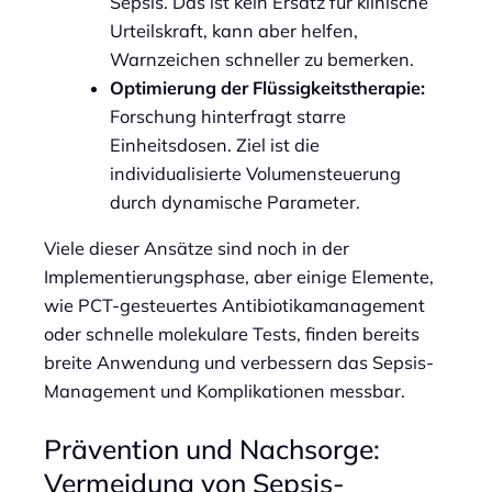
Sepsis. Das ist kein Ersatz für klinische
Urteilskraft, kann aber helfen,
Warnzeichen schneller zu bemerken.
Optimierung der Flüssigkeitstherapie:
Forschung hinterfragt starre
Einheitsdosen. Ziel ist die
individualisierte Volumensteuerung
durch dynamische Parameter.
Viele dieser Ansätze sind noch in der
Implementierungsphase, aber einige Elemente,
wie PCT-gesteuertes Antibiotikamanagement
oder schnelle molekulare Tests, finden bereits
breite Anwendung und verbessern das Sepsis-
Management und Komplikationen messbar.
Prävention und Nachsorge:
Vermeidung von Sepsis-