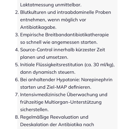
Laktatmessung unmittelbar.
Blutkulturen und intraabdominelle Proben
entnehmen, wenn möglich vor
Antibiotikagabe.
Empirische Breitbandantibiotikatherapie
so schnell wie angemessen starten.
Source-Control innerhalb kürzester Zeit
planen und umsetzen.
Initiale Flüssigkeitsrestitution (ca. 30 ml/kg),
dann dynamisch steuern.
Bei anhaltender Hypotonie: Norepinephrin
starten und Ziel-MAP definieren.
Intensivmedizinische Überwachung und
frühzeitige Multiorgan-Unterstützung
sicherstellen.
Regelmäßige Reevaluation und
Deeskalation der Antibiotika nach