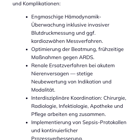
und Komplikationen:
Engmaschige Hämodynamik-
Überwachung inklusive invasiver
Blutdruckmessung und ggf.
kardiozwähen Messverfahren.
Optimierung der Beatmung, frühzeitige
Maßnahmen gegen ARDS.
Renale Ersatzverfahren bei akutem
Nierenversagen — stetige
Neubewertung von Indikation und
Modalität.
Interdisziplinäre Koordination: Chirurgie,
Radiologie, Infektiologie, Apotheke und
Pflege arbeiten eng zusammen.
Implementierung von Sepsis-Protokollen
und kontinuierlicher
Prozessverbesserung.