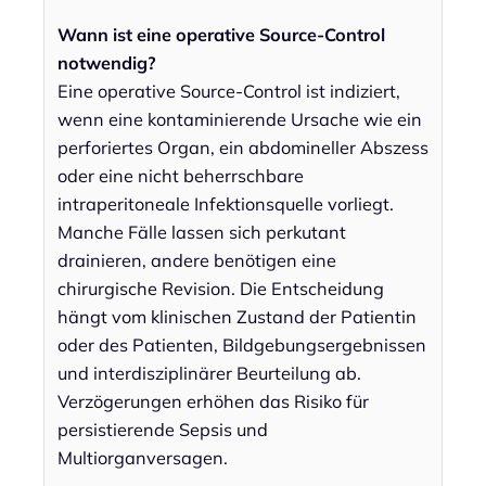
Wann ist eine operative Source-Control
notwendig?
Eine operative Source-Control ist indiziert,
wenn eine kontaminierende Ursache wie ein
perforiertes Organ, ein abdomineller Abszess
oder eine nicht beherrschbare
intraperitoneale Infektionsquelle vorliegt.
Manche Fälle lassen sich perkutant
drainieren, andere benötigen eine
chirurgische Revision. Die Entscheidung
hängt vom klinischen Zustand der Patientin
oder des Patienten, Bildgebungsergebnissen
und interdisziplinärer Beurteilung ab.
Verzögerungen erhöhen das Risiko für
persistierende Sepsis und
Multiorganversagen.